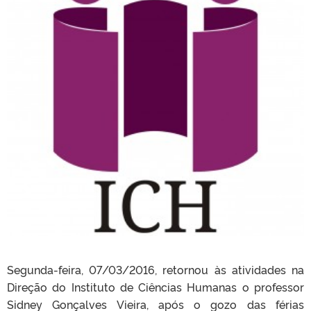
Segunda-feira, 07/03/2016, retornou às atividades na
Direção do Instituto de Ciências Humanas o professor
Sidney Gonçalves Vieira, após o gozo das férias