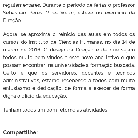
regulamentares. Durante o período de férias o professor
Sebastião Peres, Vice-Diretor, esteve no exercício da
Direção.
Agora, se aproxima o reinício das aulas em todos os
cursos do Instituto de Ciências Humanas, no dia 14 de
março de 2016. O desejo da Direção é de que sejam
todos muito bem vindos a este novo ano letivo e que
possam encontrar na universidade a formação buscada.
Certo é que os servidores, docentes e técnicos
administrativos, estarão recebendo a todos com muito
entusiasmo e dedicação, de forma a exercer de forma
digna o ofício da educação.
Tenham todos um bom retorno às atividades.
Compartilhe: