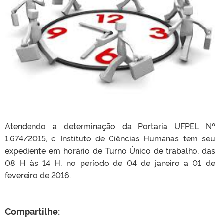
Atendendo a determinação da Portaria UFPEL Nº
1.674/2015, o Instituto de Ciências Humanas tem seu
expediente em horário de Turno Único de trabalho, das
08 H às 14 H, no período de 04 de janeiro a 01 de
fevereiro de 2016.
Compartilhe: