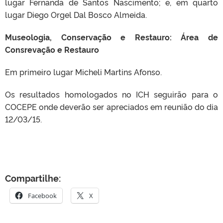
lugar Fernanda de Santos Nascimento; e, em quarto
lugar Diego Orgel Dal Bosco Almeida.
Museologia, Conservação e Restauro: Área de
Consrevação e Restauro
Em primeiro lugar Micheli Martins Afonso.
Os resultados homologados no ICH seguirão para o
COCEPE onde deverão ser apreciados em reunião do dia
12/03/15.
Compartilhe:
Facebook
X