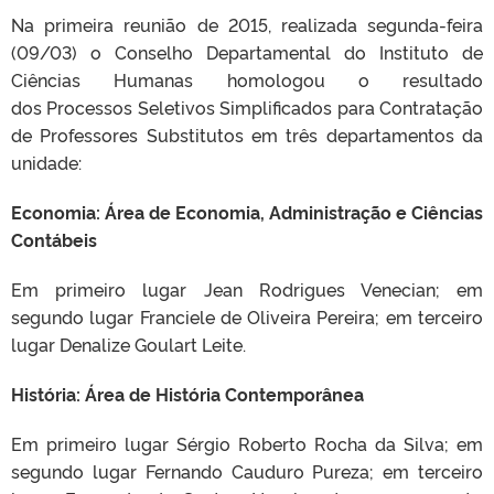
Na primeira reunião de 2015, realizada segunda-feira
(09/03) o Conselho Departamental do Instituto de
Ciências Humanas homologou o resultado
dos Processos Seletivos Simplificados para Contratação
de Professores Substitutos em três departamentos da
unidade:
Economia: Área de Economia, Administração e Ciências
Contábeis
Em primeiro lugar Jean Rodrigues Venecian; em
segundo lugar Franciele de Oliveira Pereira; em terceiro
lugar Denalize Goulart Leite.
História: Área de História Contemporânea
Em primeiro lugar Sérgio Roberto Rocha da Silva; em
segundo lugar Fernando Cauduro Pureza; em terceiro