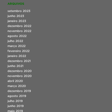
ARQUIVOS
setembro 2023
junho 2023
janeiro 2023
dezembro 2022
novembro 2022
agosto 2022
julho 2022
março 2022
fevereiro 2022
janeiro 2022
dezembro 2021
junho 2021
dezembro 2020
novembro 2020
abril 2020
março 2020
dezembro 2019
agosto 2019
julho 2019
junho 2019
maio 2019