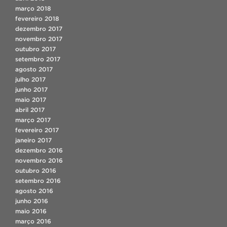
março 2018
fevereiro 2018
dezembro 2017
novembro 2017
outubro 2017
setembro 2017
agosto 2017
julho 2017
junho 2017
maio 2017
abril 2017
março 2017
fevereiro 2017
janeiro 2017
dezembro 2016
novembro 2016
outubro 2016
setembro 2016
agosto 2016
junho 2016
maio 2016
março 2016