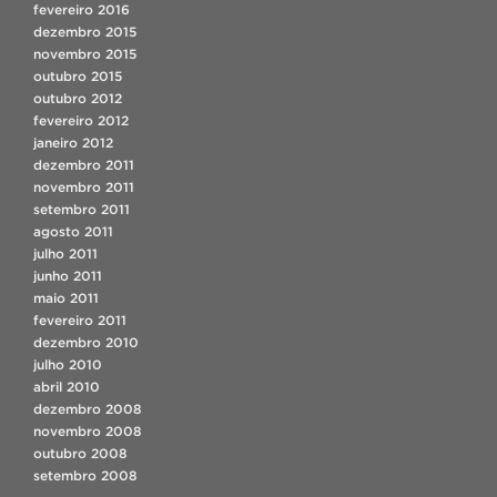
fevereiro 2016
dezembro 2015
novembro 2015
outubro 2015
outubro 2012
fevereiro 2012
janeiro 2012
dezembro 2011
novembro 2011
setembro 2011
agosto 2011
julho 2011
junho 2011
maio 2011
fevereiro 2011
dezembro 2010
julho 2010
abril 2010
dezembro 2008
novembro 2008
outubro 2008
setembro 2008