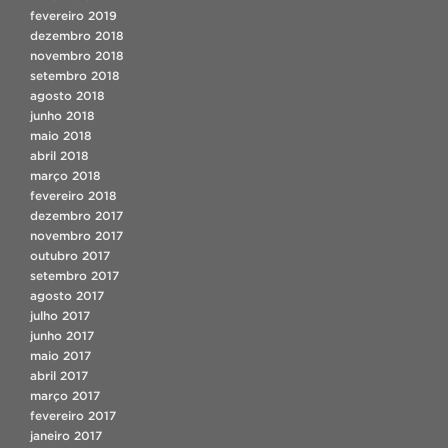
fevereiro 2019
dezembro 2018
novembro 2018
setembro 2018
agosto 2018
junho 2018
maio 2018
abril 2018
março 2018
fevereiro 2018
dezembro 2017
novembro 2017
outubro 2017
setembro 2017
agosto 2017
julho 2017
junho 2017
maio 2017
abril 2017
março 2017
fevereiro 2017
janeiro 2017