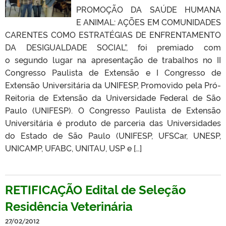
PROMOÇÃO DA SAÚDE HUMANA
E ANIMAL: AÇÕES EM COMUNIDADES
CARENTES COMO ESTRATÉGIAS DE ENFRENTAMENTO
DA DESIGUALDADE SOCIAL”, foi premiado com
o segundo lugar na apresentação de trabalhos no II
Congresso Paulista de Extensão e I Congresso de
Extensão Universitária da UNIFESP, Promovido pela Pró-
Reitoria de Extensão da Universidade Federal de São
Paulo (UNIFESP). O Congresso Paulista de Extensão
Universitária é produto de parceria das Universidades
do Estado de São Paulo (UNIFESP, UFSCar, UNESP,
UNICAMP, UFABC, UNITAU, USP e […]
RETIFICAÇÃO Edital de Seleção
Residência Veterinária
27/02/2012