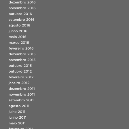
dezembro 2016
novembro 2016
outubro 2016
setembro 2016
agosto 2016
junho 2016
maio 2016
março 2016
fevereiro 2016
dezembro 2015
novembro 2015
outubro 2015
outubro 2012
fevereiro 2012
janeiro 2012
dezembro 2011
novembro 2011
setembro 2011
agosto 2011
julho 2011
junho 2011
maio 2011
fevereiro 2011