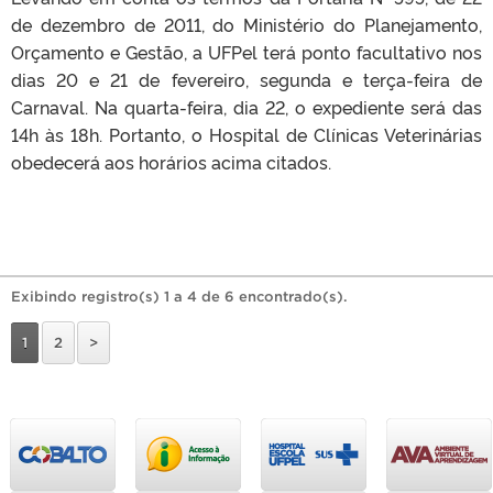
de dezembro de 2011, do Ministério do Planejamento,
Orçamento e Gestão, a UFPel terá ponto facultativo nos
dias 20 e 21 de fevereiro, segunda e terça-feira de
Carnaval. Na quarta-feira, dia 22, o expediente será das
14h às 18h. Portanto, o Hospital de Clínicas Veterinárias
obedecerá aos horários acima citados.
Exibindo registro(s) 1 a 4 de 6 encontrado(s).
1
2
>