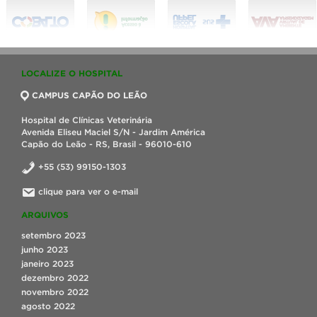
LOCALIZE O HOSPITAL
CAMPUS CAPÃO DO LEÃO
Hospital de Clínicas Veterinária
Avenida Eliseu Maciel S/N - Jardim América
Capão do Leão - RS, Brasil - 96010-610
+55 (53) 99150-1303
clique para ver o e-mail
ARQUIVOS
setembro 2023
junho 2023
janeiro 2023
dezembro 2022
novembro 2022
agosto 2022