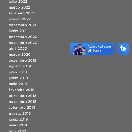
julho 2022
março 2022
fevereiro 2022
janeiro 2022
dezembro 2021
junho 2021
dezembro 2020
novembro 2020
abril 2020
março 2020
dezembro 2019
agosto 2019
julho 2019
junho 2019
maio 2019
fevereiro 2019
dezembro 2018
novembro 2018
setembro 2018
agosto 2018
junho 2018
maio 2018
abril 2018