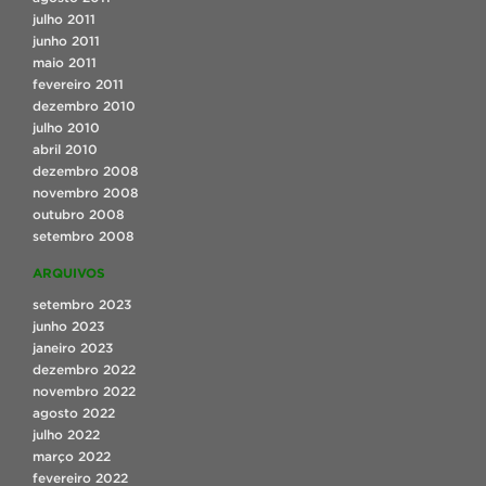
julho 2011
junho 2011
maio 2011
fevereiro 2011
dezembro 2010
julho 2010
abril 2010
dezembro 2008
novembro 2008
outubro 2008
setembro 2008
ARQUIVOS
setembro 2023
junho 2023
janeiro 2023
dezembro 2022
novembro 2022
agosto 2022
julho 2022
março 2022
fevereiro 2022