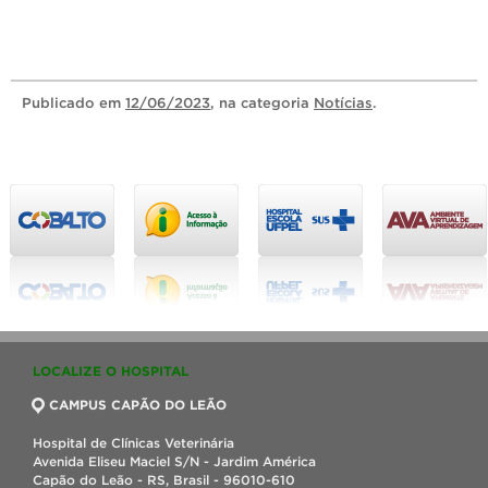
Publicado
em
12/06/2023
, na categoria
Notícias
.
LOCALIZE O HOSPITAL
CAMPUS CAPÃO DO LEÃO
Hospital de Clínicas Veterinária
Avenida Eliseu Maciel S/N - Jardim América
Capão do Leão - RS, Brasil - 96010-610