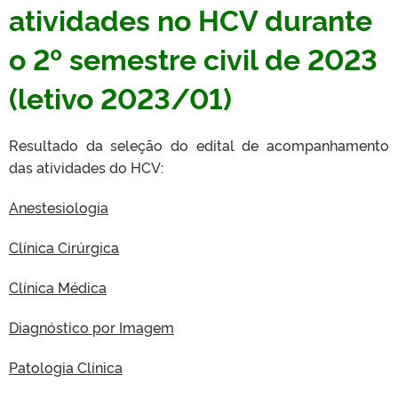
atividades no HCV durante
o 2º semestre civil de 2023
(letivo 2023/01)
Resultado da seleção do edital de acompanhamento
das atividades do HCV:
Anestesiologia
Clínica Cirúrgica
Clínica Médica
Diagnóstico por Imagem
Patologia Clínica