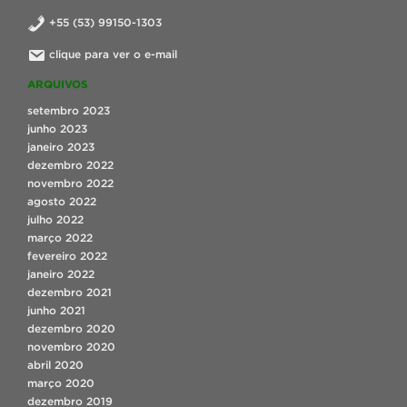
+55 (53) 99150-1303
clique para ver o e-mail
ARQUIVOS
setembro 2023
junho 2023
janeiro 2023
dezembro 2022
novembro 2022
agosto 2022
julho 2022
março 2022
fevereiro 2022
janeiro 2022
dezembro 2021
junho 2021
dezembro 2020
novembro 2020
abril 2020
março 2020
dezembro 2019