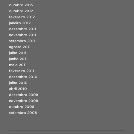
outubro 2015
outubro 2012
fevereiro 2012
janeiro 2012
dezembro 2011
novembro 2011
setembro 2011
agosto 2011
julho 2011
junho 2011
maio 2011
fevereiro 2011
dezembro 2010
julho 2010
abril 2010
dezembro 2008
novembro 2008
outubro 2008
setembro 2008