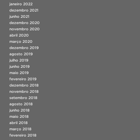
janeiro 2022
dezembro 2021
junho 2021
dezembro 2020
novembro 2020
abril 2020
março 2020
dezembro 2019
agosto 2019
julho 2019
junho 2019
maio 2019
fevereiro 2019
dezembro 2018
novembro 2018
setembro 2018
agosto 2018
junho 2018
maio 2018
abril 2018
março 2018
fevereiro 2018