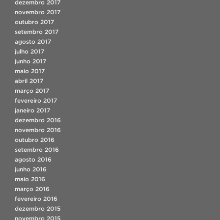
dezembro 2017
novembro 2017
outubro 2017
setembro 2017
agosto 2017
julho 2017
junho 2017
maio 2017
abril 2017
março 2017
fevereiro 2017
janeiro 2017
dezembro 2016
novembro 2016
outubro 2016
setembro 2016
agosto 2016
junho 2016
maio 2016
março 2016
fevereiro 2016
dezembro 2015
novembro 2015