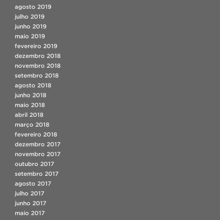
agosto 2019
julho 2019
junho 2019
maio 2019
fevereiro 2019
dezembro 2018
novembro 2018
setembro 2018
agosto 2018
junho 2018
maio 2018
abril 2018
março 2018
fevereiro 2018
dezembro 2017
novembro 2017
outubro 2017
setembro 2017
agosto 2017
julho 2017
junho 2017
maio 2017