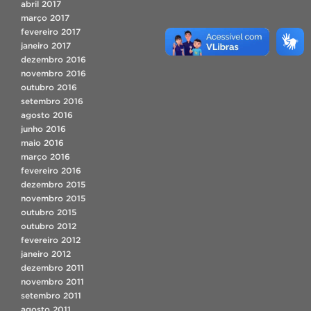
abril 2017
março 2017
fevereiro 2017
janeiro 2017
dezembro 2016
novembro 2016
outubro 2016
setembro 2016
agosto 2016
junho 2016
maio 2016
março 2016
fevereiro 2016
dezembro 2015
novembro 2015
outubro 2015
outubro 2012
fevereiro 2012
janeiro 2012
dezembro 2011
novembro 2011
setembro 2011
agosto 2011