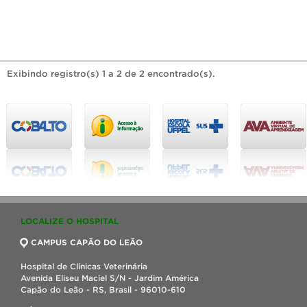
Exibindo registro(s) 1 a 2 de 2 encontrado(s).
LOCALIZE O HOSPITAL
CAMPUS CAPÃO DO LEÃO
Hospital de Clínicas Veterinária
Avenida Eliseu Maciel S/N - Jardim América
Capão do Leão - RS, Brasil - 96010-610