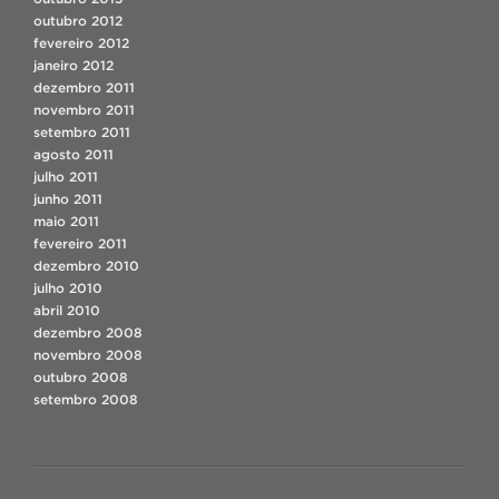
outubro 2012
fevereiro 2012
janeiro 2012
dezembro 2011
novembro 2011
setembro 2011
agosto 2011
julho 2011
junho 2011
maio 2011
fevereiro 2011
dezembro 2010
julho 2010
abril 2010
dezembro 2008
novembro 2008
outubro 2008
setembro 2008