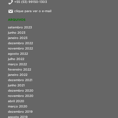
+55 (53) 99150-1303
clique para ver o e-mail
ARQUIVOS
setembro 2023
junho 2023
janeiro 2023
dezembro 2022
novembro 2022
agosto 2022
julho 2022
março 2022
fevereiro 2022
janeiro 2022
dezembro 2021
junho 2021
dezembro 2020
novembro 2020
abril 2020
março 2020
dezembro 2019
agosto 2019