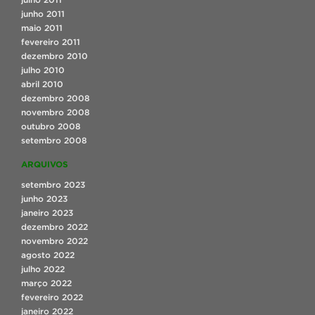
junho 2011
maio 2011
fevereiro 2011
dezembro 2010
julho 2010
abril 2010
dezembro 2008
novembro 2008
outubro 2008
setembro 2008
ARQUIVOS
setembro 2023
junho 2023
janeiro 2023
dezembro 2022
novembro 2022
agosto 2022
julho 2022
março 2022
fevereiro 2022
janeiro 2022