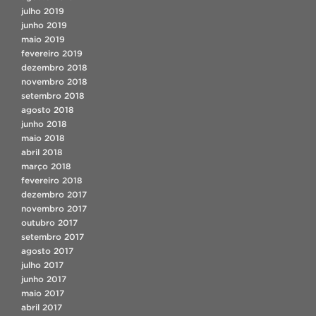
julho 2019
junho 2019
maio 2019
fevereiro 2019
dezembro 2018
novembro 2018
setembro 2018
agosto 2018
junho 2018
maio 2018
abril 2018
março 2018
fevereiro 2018
dezembro 2017
novembro 2017
outubro 2017
setembro 2017
agosto 2017
julho 2017
junho 2017
maio 2017
abril 2017