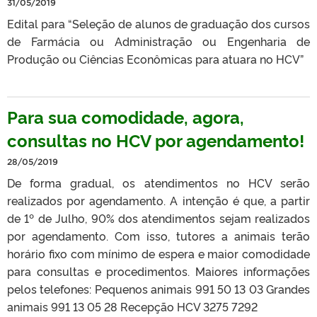
31/05/2019
Edital para “Seleção de alunos de graduação dos cursos
de Farmácia ou Administração ou Engenharia de
Produção ou Ciências Econômicas para atuara no HCV”
Para sua comodidade, agora,
consultas no HCV por agendamento!
28/05/2019
De forma gradual, os atendimentos no HCV serão
realizados por agendamento. A intenção é que, a partir
de 1º de Julho, 90% dos atendimentos sejam realizados
por agendamento. Com isso, tutores a animais terão
horário fixo com mínimo de espera e maior comodidade
para consultas e procedimentos. Maiores informações
pelos telefones: Pequenos animais 991 50 13 03 Grandes
animais 991 13 05 28 Recepção HCV 3275 7292