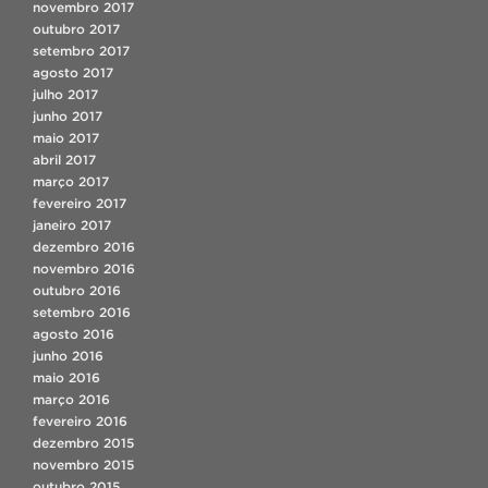
novembro 2017
outubro 2017
setembro 2017
agosto 2017
julho 2017
junho 2017
maio 2017
abril 2017
março 2017
fevereiro 2017
janeiro 2017
dezembro 2016
novembro 2016
outubro 2016
setembro 2016
agosto 2016
junho 2016
maio 2016
março 2016
fevereiro 2016
dezembro 2015
novembro 2015
outubro 2015