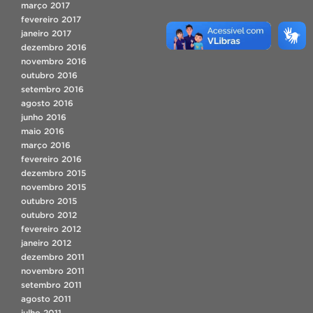
março 2017
fevereiro 2017
janeiro 2017
dezembro 2016
novembro 2016
outubro 2016
setembro 2016
agosto 2016
junho 2016
maio 2016
março 2016
fevereiro 2016
dezembro 2015
novembro 2015
outubro 2015
outubro 2012
fevereiro 2012
janeiro 2012
dezembro 2011
novembro 2011
setembro 2011
agosto 2011
julho 2011