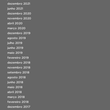
dezembro 2021
junho 2021
dezembro 2020
novembro 2020
abril 2020
março 2020
dezembro 2019
agosto 2019
julho 2019
junho 2019
maio 2019
fevereiro 2019
dezembro 2018
novembro 2018
setembro 2018
agosto 2018
junho 2018
maio 2018
abril 2018
março 2018
fevereiro 2018
dezembro 2017