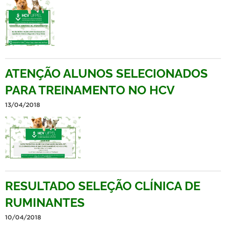
ATENÇÃO ALUNOS SELECIONADOS
PARA TREINAMENTO NO HCV
13/04/2018
RESULTADO SELEÇÃO CLÍNICA DE
RUMINANTES
10/04/2018