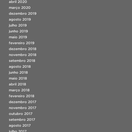
abril 2020
março 2020
dezembro 2019
agosto 2019
julho 2019
junho 2019
maio 2019
fevereiro 2019
dezembro 2018
novembro 2018
setembro 2018
agosto 2018
junho 2018
maio 2018
abril 2018
março 2018
fevereiro 2018
dezembro 2017
novembro 2017
outubro 2017
setembro 2017
agosto 2017
julho 2017