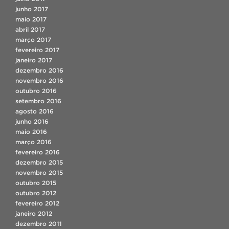
junho 2017
maio 2017
abril 2017
março 2017
fevereiro 2017
janeiro 2017
dezembro 2016
novembro 2016
outubro 2016
setembro 2016
agosto 2016
junho 2016
maio 2016
março 2016
fevereiro 2016
dezembro 2015
novembro 2015
outubro 2015
outubro 2012
fevereiro 2012
janeiro 2012
dezembro 2011