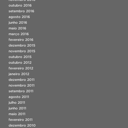
outubro 2016
setembro 2016
agosto 2016
junho 2016
maio 2016
março 2016
fevereiro 2016
dezembro 2015
novembro 2015
outubro 2015
outubro 2012
fevereiro 2012
janeiro 2012
dezembro 2011
novembro 2011
setembro 2011
agosto 2011
julho 2011
junho 2011
maio 2011
fevereiro 2011
dezembro 2010