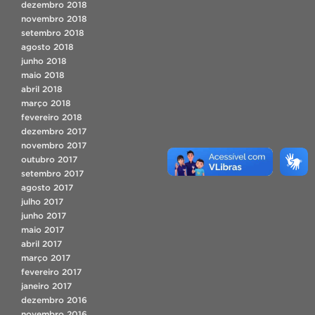
dezembro 2018
novembro 2018
setembro 2018
agosto 2018
junho 2018
maio 2018
abril 2018
março 2018
fevereiro 2018
dezembro 2017
novembro 2017
outubro 2017
setembro 2017
agosto 2017
julho 2017
junho 2017
maio 2017
abril 2017
março 2017
fevereiro 2017
janeiro 2017
dezembro 2016
novembro 2016