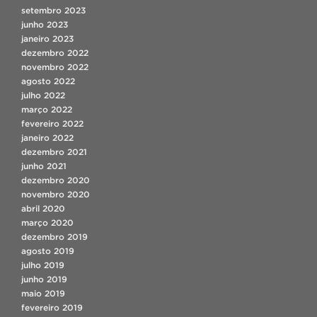
setembro 2023
junho 2023
janeiro 2023
dezembro 2022
novembro 2022
agosto 2022
julho 2022
março 2022
fevereiro 2022
janeiro 2022
dezembro 2021
junho 2021
dezembro 2020
novembro 2020
abril 2020
março 2020
dezembro 2019
agosto 2019
julho 2019
junho 2019
maio 2019
fevereiro 2019