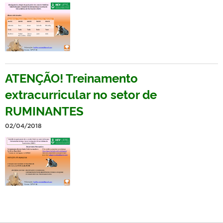
ATENÇÃO! Treinamento
extracurricular no setor de
RUMINANTES
02/04/2018