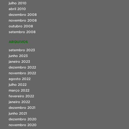
julho 2010
abril 2010
dezembro 2008
novembro 2008
outubro 2008
setembro 2008
ARQUIVOS
setembro 2023
junho 2023
janeiro 2023
dezembro 2022
novembro 2022
agosto 2022
julho 2022
março 2022
fevereiro 2022
janeiro 2022
dezembro 2021
junho 2021
dezembro 2020
novembro 2020