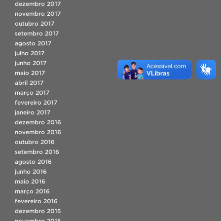
dezembro 2017
novembro 2017
outubro 2017
setembro 2017
agosto 2017
julho 2017
junho 2017
maio 2017
abril 2017
março 2017
fevereiro 2017
janeiro 2017
dezembro 2016
novembro 2016
outubro 2016
setembro 2016
agosto 2016
junho 2016
maio 2016
março 2016
fevereiro 2016
dezembro 2015
novembro 2015