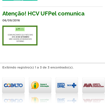
Atenção! HCV UFPel comunica
06/09/2016
Exibindo registro(s) 1 a 3 de 3 encontrado(s).