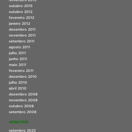
outubro 2015
outubro 2012
fevereiro 2012
janeiro 2012
dezembro 2011
novembro 2011
setembro 2011
agosto 2011
julho 2011
junho 2011
maio 2011
fevereiro 2011
dezembro 2010
julho 2010
abril 2010
dezembro 2008
novembro 2008
outubro 2008
setembro 2008
ARQUIVOS
setembro 2023