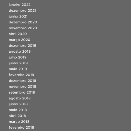
janeiro 2022
dezembro 2021
junho 2021
dezembro 2020
novembro 2020
abril 2020
março 2020
dezembro 2019
agosto 2019
julho 2019
junho 2019
maio 2019
fevereiro 2019
dezembro 2018
novembro 2018
setembro 2018
agosto 2018
junho 2018
maio 2018
abril 2018
março 2018
fevereiro 2018