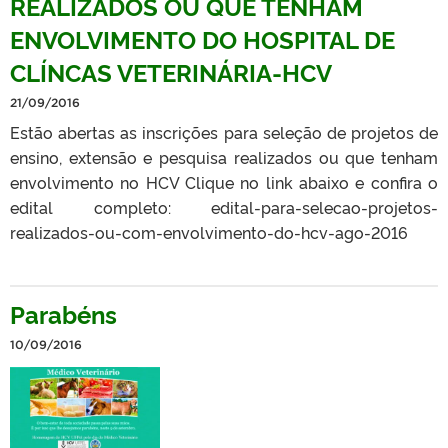
REALIZADOS OU QUE TENHAM
ENVOLVIMENTO DO HOSPITAL DE
CLÍNCAS VETERINÁRIA-HCV
21/09/2016
Estão abertas as inscrições para seleção de projetos de
ensino, extensão e pesquisa realizados ou que tenham
envolvimento no HCV Clique no link abaixo e confira o
edital completo: edital-para-selecao-projetos-
realizados-ou-com-envolvimento-do-hcv-ago-2016
Parabéns
10/09/2016