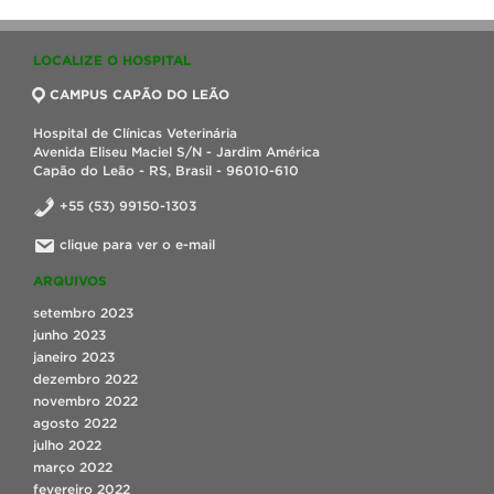
LOCALIZE O HOSPITAL
CAMPUS CAPÃO DO LEÃO
Hospital de Clínicas Veterinária
Avenida Eliseu Maciel S/N - Jardim América
Capão do Leão - RS, Brasil - 96010-610
+55 (53) 99150-1303
clique para ver o e-mail
ARQUIVOS
setembro 2023
junho 2023
janeiro 2023
dezembro 2022
novembro 2022
agosto 2022
julho 2022
março 2022
fevereiro 2022