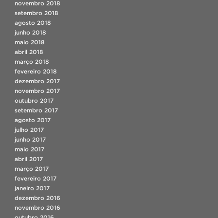
novembro 2018
setembro 2018
agosto 2018
junho 2018
maio 2018
abril 2018
março 2018
fevereiro 2018
dezembro 2017
novembro 2017
outubro 2017
setembro 2017
agosto 2017
julho 2017
junho 2017
maio 2017
abril 2017
março 2017
fevereiro 2017
janeiro 2017
dezembro 2016
novembro 2016
outubro 2016