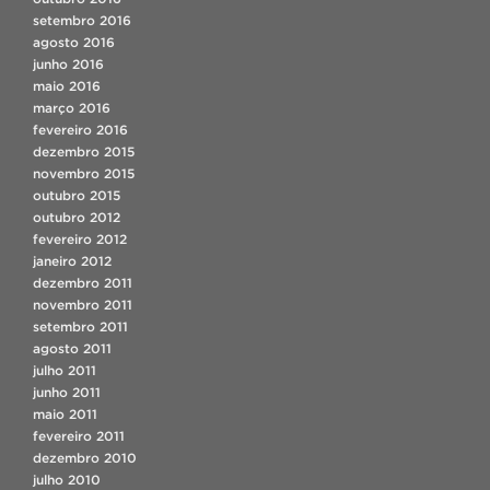
setembro 2016
agosto 2016
junho 2016
maio 2016
março 2016
fevereiro 2016
dezembro 2015
novembro 2015
outubro 2015
outubro 2012
fevereiro 2012
janeiro 2012
dezembro 2011
novembro 2011
setembro 2011
agosto 2011
julho 2011
junho 2011
maio 2011
fevereiro 2011
dezembro 2010
julho 2010