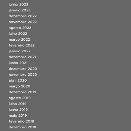
junho 2023
janeiro 2023
dezembro 2022
novembro 2022
agosto 2022
julho 2022
março 2022
fevereiro 2022
janeiro 2022
dezembro 2021
junho 2021
dezembro 2020
novembro 2020
abril 2020
março 2020
dezembro 2019
agosto 2019
julho 2019
junho 2019
maio 2019
fevereiro 2019
dezembro 2018