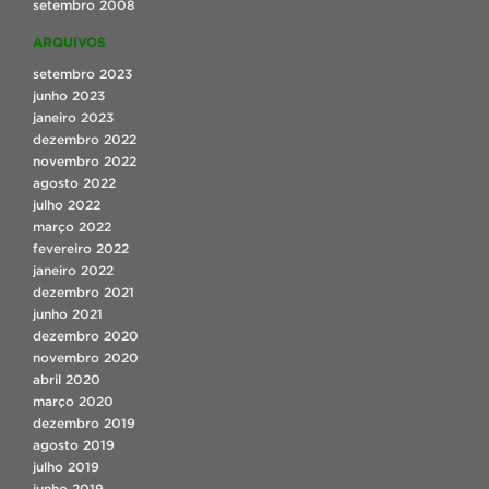
setembro 2008
ARQUIVOS
setembro 2023
junho 2023
janeiro 2023
dezembro 2022
novembro 2022
agosto 2022
julho 2022
março 2022
fevereiro 2022
janeiro 2022
dezembro 2021
junho 2021
dezembro 2020
novembro 2020
abril 2020
março 2020
dezembro 2019
agosto 2019
julho 2019
junho 2019