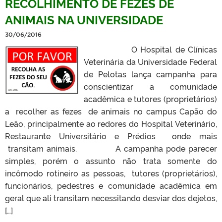
RECOLHIMENTO DE FEZES DE
ANIMAIS NA UNIVERSIDADE
30/06/2016
O Hospital de Clínicas
Veterinária da Universidade Federal
de Pelotas lança campanha para
conscientizar a comunidade
acadêmica e tutores (proprietários)
a recolher as fezes de animais no campus Capão do
Leão, principalmente ao redores do Hospital Veterinário,
Restaurante Universitário e Prédios onde mais
transitam animais. A campanha pode parecer
simples, porém o assunto não trata somente do
incômodo rotineiro as pessoas, tutores (proprietários),
funcionários, pedestres e comunidade acadêmica em
geral que ali transitam necessitando desviar dos dejetos,
[…]