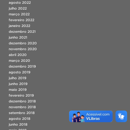
agosto 2022
julho 2022
março 2022
fevereiro 2022
janeiro 2022
dezembro 2021
junho 2021
dezembro 2020
novembro 2020
abril 2020
março 2020
dezembro 2019
agosto 2019
julho 2019
junho 2019
maio 2019
fevereiro 2019
dezembro 2018
novembro 2018
setembro 2018
agosto 2018
junho 2018