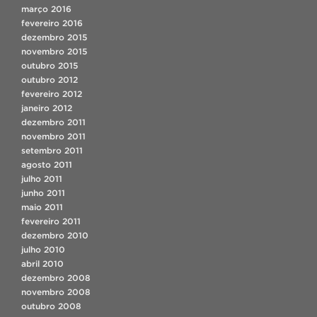
março 2016
fevereiro 2016
dezembro 2015
novembro 2015
outubro 2015
outubro 2012
fevereiro 2012
janeiro 2012
dezembro 2011
novembro 2011
setembro 2011
agosto 2011
julho 2011
junho 2011
maio 2011
fevereiro 2011
dezembro 2010
julho 2010
abril 2010
dezembro 2008
novembro 2008
outubro 2008