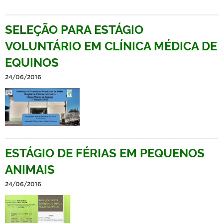
SELEÇÃO PARA ESTÁGIO
VOLUNTÁRIO EM CLÍNICA MÉDICA DE
EQUINOS
24/06/2016
ESTÁGIO DE FÉRIAS EM PEQUENOS
ANIMAIS
24/06/2016