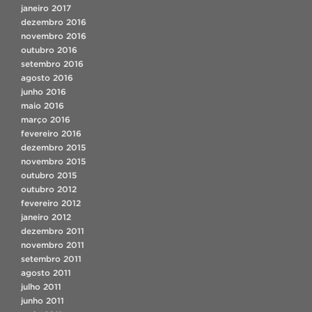
janeiro 2017
dezembro 2016
novembro 2016
outubro 2016
setembro 2016
agosto 2016
junho 2016
maio 2016
março 2016
fevereiro 2016
dezembro 2015
novembro 2015
outubro 2015
outubro 2012
fevereiro 2012
janeiro 2012
dezembro 2011
novembro 2011
setembro 2011
agosto 2011
julho 2011
junho 2011