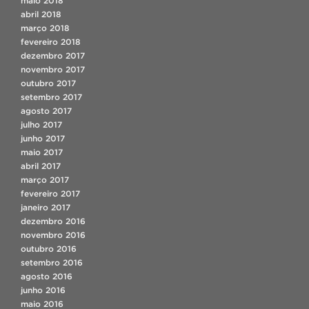
maio 2018
abril 2018
março 2018
fevereiro 2018
dezembro 2017
novembro 2017
outubro 2017
setembro 2017
agosto 2017
julho 2017
junho 2017
maio 2017
abril 2017
março 2017
fevereiro 2017
janeiro 2017
dezembro 2016
novembro 2016
outubro 2016
setembro 2016
agosto 2016
junho 2016
maio 2016