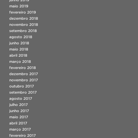
maio 2019
fevereiro 2019
dezembro 2018
novembro 2018
setembro 2018
agosto 2018
junho 2018
maio 2018
abril 2018
março 2018
fevereiro 2018
dezembro 2017
novembro 2017
outubro 2017
setembro 2017
agosto 2017
julho 2017
junho 2017
maio 2017
abril 2017
março 2017
fevereiro 2017