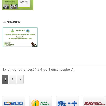
08/06/2016
Exibindo registro(s) 1 a 4 de 5 encontrado(s).
1
2
>