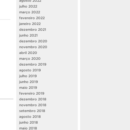
agosto 2022
julho 2022
março 2022
fevereiro 2022
janeiro 2022
dezembro 2021
junho 2021
dezembro 2020
novembro 2020
abril 2020
março 2020
dezembro 2019
agosto 2019
julho 2019
junho 2019
maio 2019
fevereiro 2019
dezembro 2018
novembro 2018
setembro 2018
agosto 2018
junho 2018
maio 2018