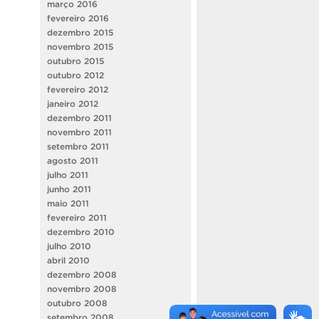
março 2016
fevereiro 2016
dezembro 2015
novembro 2015
outubro 2015
outubro 2012
fevereiro 2012
janeiro 2012
dezembro 2011
novembro 2011
setembro 2011
agosto 2011
julho 2011
junho 2011
maio 2011
fevereiro 2011
dezembro 2010
julho 2010
abril 2010
dezembro 2008
novembro 2008
outubro 2008
setembro 2008