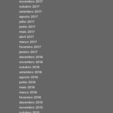
novembro 2017
outubro 2017
setembro 2017
agosto 2017
julho 2017
junho 2017
maio 2017
abril 2017
março 2017
fevereiro 2017
janeiro 2017
dezembro 2016
novembro 2016
outubro 2016
setembro 2016
agosto 2016
junho 2016
maio 2016
março 2016
fevereiro 2016
dezembro 2015
novembro 2015
outubro 2015