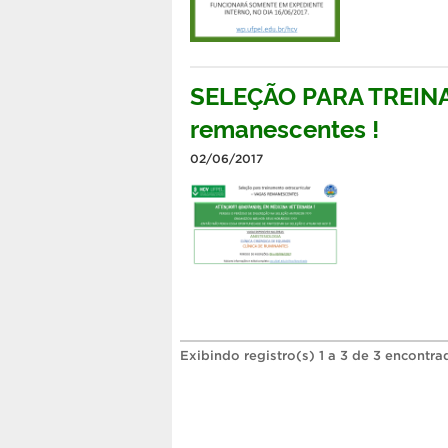
SELEÇÃO PARA TREIN
remanescentes !
02/06/2017
Exibindo registro(s) 1 a 3 de 3 encontra