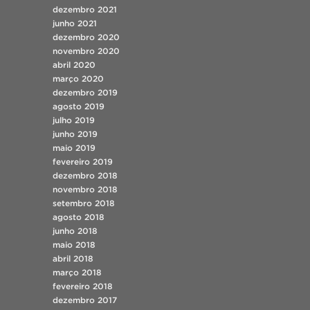
dezembro 2021
junho 2021
dezembro 2020
novembro 2020
abril 2020
março 2020
dezembro 2019
agosto 2019
julho 2019
junho 2019
maio 2019
fevereiro 2019
dezembro 2018
novembro 2018
setembro 2018
agosto 2018
junho 2018
maio 2018
abril 2018
março 2018
fevereiro 2018
dezembro 2017