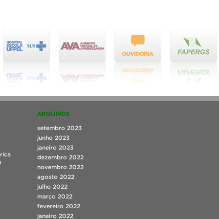
ARQUIVOS
setembro 2023
junho 2023
janeiro 2023
rica
dezembro 2022
0
novembro 2022
agosto 2022
julho 2022
março 2022
fevereiro 2022
janeiro 2022