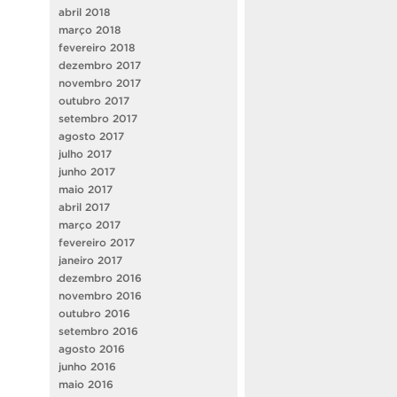
abril 2018
março 2018
fevereiro 2018
dezembro 2017
novembro 2017
outubro 2017
setembro 2017
agosto 2017
julho 2017
junho 2017
maio 2017
abril 2017
março 2017
fevereiro 2017
janeiro 2017
dezembro 2016
novembro 2016
outubro 2016
setembro 2016
agosto 2016
junho 2016
maio 2016