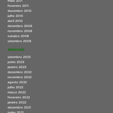
maio 2011
fevereiro 2011
dezembro 2010
julho 2010
abril 2010
dezembro 2008
novembro 2008
outubro 2008
setembro 2008
ARQUIVOS
setembro 2023
junho 2023
janeiro 2023
dezembro 2022
novembro 2022
agosto 2022
julho 2022
março 2022
fevereiro 2022
janeiro 2022
dezembro 2021
junho 2021