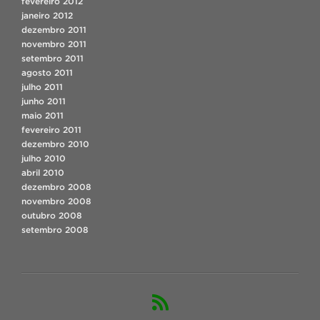
fevereiro 2012
janeiro 2012
dezembro 2011
novembro 2011
setembro 2011
agosto 2011
julho 2011
junho 2011
maio 2011
fevereiro 2011
dezembro 2010
julho 2010
abril 2010
dezembro 2008
novembro 2008
outubro 2008
setembro 2008