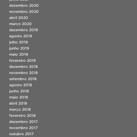
dezembro 2020
novembro 2020
abril 2020
março 2020
dezembro 2019
agosto 2019
julho 2019
junho 2019
maio 2019
fevereiro 2019
dezembro 2018
novembro 2018
setembro 2018
agosto 2018
junho 2018
maio 2018
abril 2018
março 2018
fevereiro 2018
dezembro 2017
novembro 2017
outubro 2017