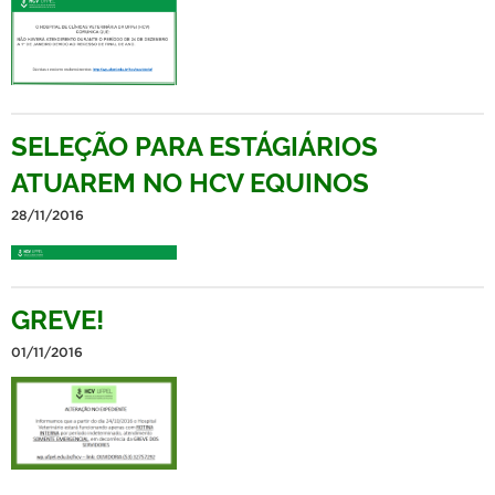
SELEÇÃO PARA ESTÁGIÁRIOS
ATUAREM NO HCV EQUINOS
28/11/2016
GREVE!
01/11/2016