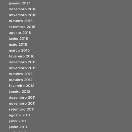
janeiro 2017
dezembro 2016
novembro 2016
outubro 2016
setembro 2016
agosto 2016
junho 2016
maio 2016
março 2016
fevereiro 2016
dezembro 2015
novembro 2015
outubro 2015
outubro 2012
fevereiro 2012
janeiro 2012
dezembro 2011
novembro 2011
setembro 2011
agosto 2011
julho 2011
junho 2011