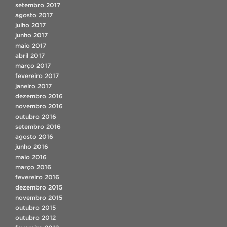
setembro 2017
agosto 2017
julho 2017
junho 2017
maio 2017
abril 2017
março 2017
fevereiro 2017
janeiro 2017
dezembro 2016
novembro 2016
outubro 2016
setembro 2016
agosto 2016
junho 2016
maio 2016
março 2016
fevereiro 2016
dezembro 2015
novembro 2015
outubro 2015
outubro 2012