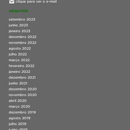
clique para ver o e-mail
ARQUIVOS
setembro 2023
junho 2023
janeiro 2023
dezembro 2022
novembro 2022
agosto 2022
julho 2022
março 2022
fevereiro 2022
janeiro 2022
dezembro 2021
junho 2021
dezembro 2020
novembro 2020
abril 2020
março 2020
dezembro 2019
agosto 2019
julho 2019
junho 2019