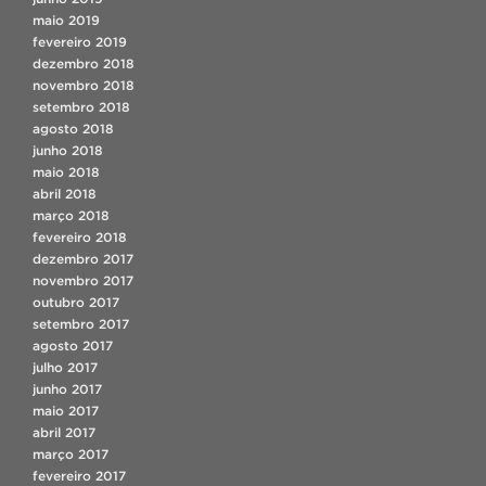
maio 2019
fevereiro 2019
dezembro 2018
novembro 2018
setembro 2018
agosto 2018
junho 2018
maio 2018
abril 2018
março 2018
fevereiro 2018
dezembro 2017
novembro 2017
outubro 2017
setembro 2017
agosto 2017
julho 2017
junho 2017
maio 2017
abril 2017
março 2017
fevereiro 2017