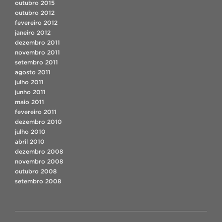
outubro 2015
outubro 2012
fevereiro 2012
janeiro 2012
dezembro 2011
novembro 2011
setembro 2011
agosto 2011
julho 2011
junho 2011
maio 2011
fevereiro 2011
dezembro 2010
julho 2010
abril 2010
dezembro 2008
novembro 2008
outubro 2008
setembro 2008