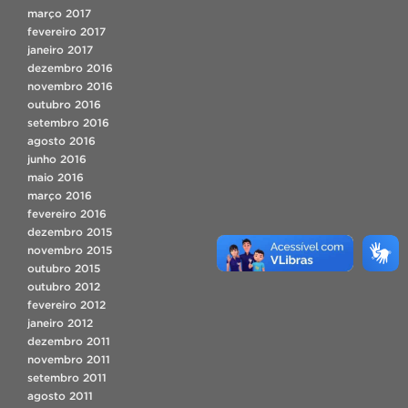
março 2017
fevereiro 2017
janeiro 2017
dezembro 2016
novembro 2016
outubro 2016
setembro 2016
agosto 2016
junho 2016
maio 2016
março 2016
fevereiro 2016
dezembro 2015
novembro 2015
outubro 2015
outubro 2012
fevereiro 2012
janeiro 2012
dezembro 2011
novembro 2011
setembro 2011
agosto 2011