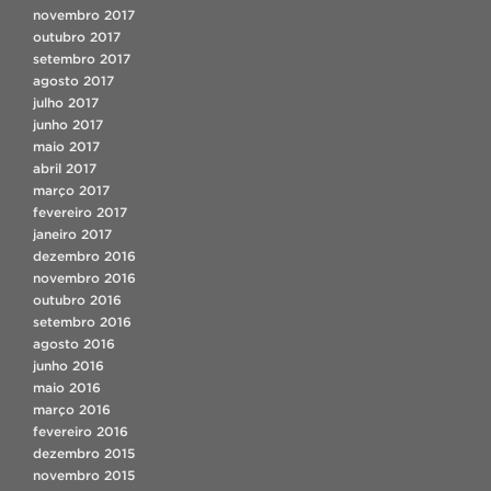
novembro 2017
outubro 2017
setembro 2017
agosto 2017
julho 2017
junho 2017
maio 2017
abril 2017
março 2017
fevereiro 2017
janeiro 2017
dezembro 2016
novembro 2016
outubro 2016
setembro 2016
agosto 2016
junho 2016
maio 2016
março 2016
fevereiro 2016
dezembro 2015
novembro 2015