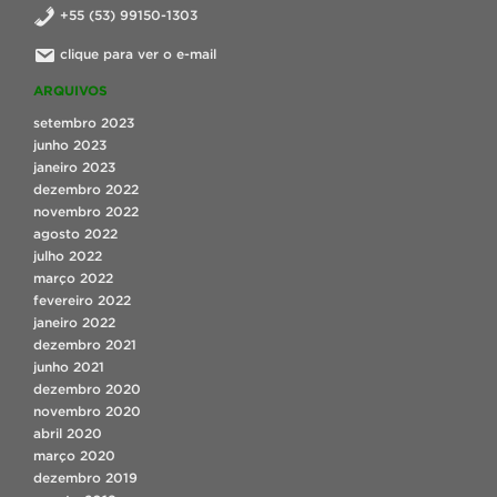
+55 (53) 99150-1303
clique para ver o e-mail
ARQUIVOS
setembro 2023
junho 2023
janeiro 2023
dezembro 2022
novembro 2022
agosto 2022
julho 2022
março 2022
fevereiro 2022
janeiro 2022
dezembro 2021
junho 2021
dezembro 2020
novembro 2020
abril 2020
março 2020
dezembro 2019