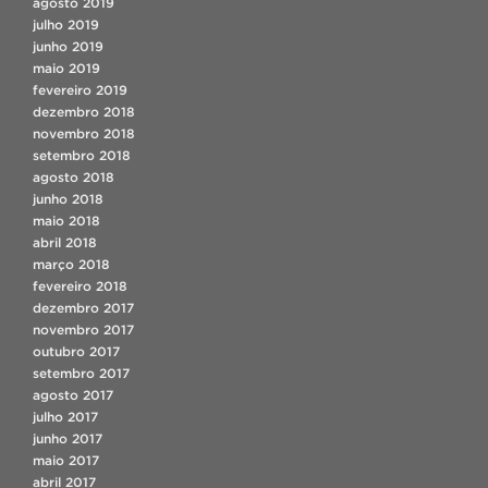
agosto 2019
julho 2019
junho 2019
maio 2019
fevereiro 2019
dezembro 2018
novembro 2018
setembro 2018
agosto 2018
junho 2018
maio 2018
abril 2018
março 2018
fevereiro 2018
dezembro 2017
novembro 2017
outubro 2017
setembro 2017
agosto 2017
julho 2017
junho 2017
maio 2017
abril 2017