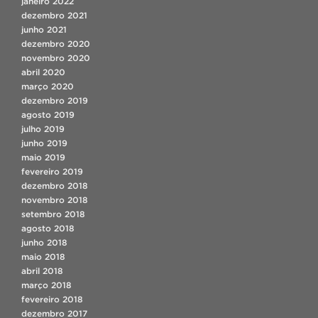
janeiro 2022
dezembro 2021
junho 2021
dezembro 2020
novembro 2020
abril 2020
março 2020
dezembro 2019
agosto 2019
julho 2019
junho 2019
maio 2019
fevereiro 2019
dezembro 2018
novembro 2018
setembro 2018
agosto 2018
junho 2018
maio 2018
abril 2018
março 2018
fevereiro 2018
dezembro 2017