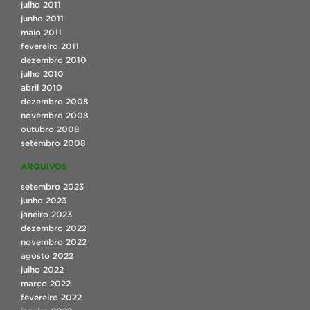
julho 2011
junho 2011
maio 2011
fevereiro 2011
dezembro 2010
julho 2010
abril 2010
dezembro 2008
novembro 2008
outubro 2008
setembro 2008
ARQUIVOS
setembro 2023
junho 2023
janeiro 2023
dezembro 2022
novembro 2022
agosto 2022
julho 2022
março 2022
fevereiro 2022