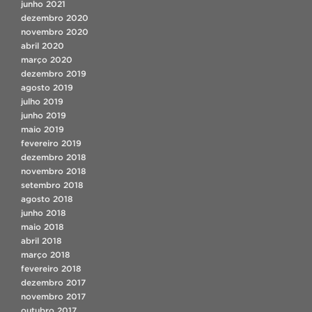
junho 2021
dezembro 2020
novembro 2020
abril 2020
março 2020
dezembro 2019
agosto 2019
julho 2019
junho 2019
maio 2019
fevereiro 2019
dezembro 2018
novembro 2018
setembro 2018
agosto 2018
junho 2018
maio 2018
abril 2018
março 2018
fevereiro 2018
dezembro 2017
novembro 2017
outubro 2017