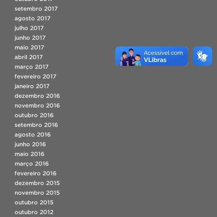
setembro 2017
agosto 2017
julho 2017
junho 2017
maio 2017
abril 2017
março 2017
fevereiro 2017
janeiro 2017
dezembro 2016
novembro 2016
outubro 2016
setembro 2016
agosto 2016
junho 2016
maio 2016
março 2016
fevereiro 2016
dezembro 2015
novembro 2015
outubro 2015
outubro 2012