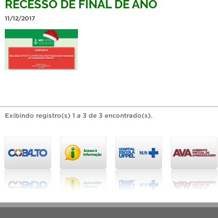
RECESSO DE FINAL DE ANO
11/12/2017
Exibindo registro(s) 1 a 3 de 3 encontrado(s).