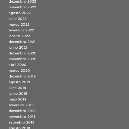
dezembro 2022
novembro 2022
agosto 2022
julho 2022
março 2022
fevereiro 2022
janeiro 2022
dezembro 2021
junho 2021
dezembro 2020
novembro 2020
abril 2020
março 2020
dezembro 2019
agosto 2019
julho 2019
junho 2019
maio 2019
fevereiro 2019
dezembro 2018
novembro 2018
setembro 2018
agosto 2018