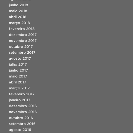
junho 2018
maio 2018
abril 2018
março 2018
fevereiro 2018
dezembro 2017
novembro 2017
outubro 2017
setembro 2017
agosto 2017
julho 2017
junho 2017
maio 2017
abril 2017
março 2017
fevereiro 2017
janeiro 2017
dezembro 2016
novembro 2016
outubro 2016
setembro 2016
agosto 2016