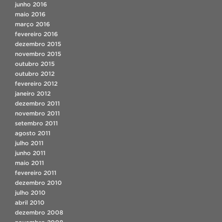
junho 2016
maio 2016
março 2016
fevereiro 2016
dezembro 2015
novembro 2015
outubro 2015
outubro 2012
fevereiro 2012
janeiro 2012
dezembro 2011
novembro 2011
setembro 2011
agosto 2011
julho 2011
junho 2011
maio 2011
fevereiro 2011
dezembro 2010
julho 2010
abril 2010
dezembro 2008