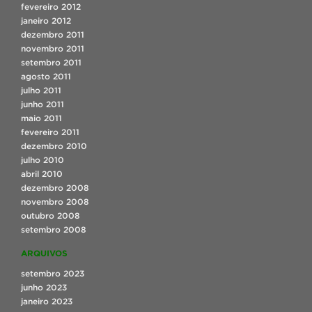
fevereiro 2012
janeiro 2012
dezembro 2011
novembro 2011
setembro 2011
agosto 2011
julho 2011
junho 2011
maio 2011
fevereiro 2011
dezembro 2010
julho 2010
abril 2010
dezembro 2008
novembro 2008
outubro 2008
setembro 2008
ARQUIVOS
setembro 2023
junho 2023
janeiro 2023