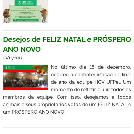
Desejos de FELIZ NATAL e PRÓSPERO
ANO NOVO
18/12/2017
No último dia 15 de dezembro,
ocorreu a confraternização de final
de ano da equipe HCV UFPel. Um
momento de refletir e unir todos os
membros da equipe. Com isso, desejamos a todos
animais e seus proprietários votos de um FELIZ NATAL e
um PRÓSPERO ANO NOVO.