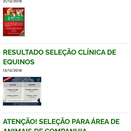
21/12/2018
RESULTADO SELEÇÃO CLÍNICA DE
EQUINOS
13/12/2018
ATENÇÃO! SELEÇÃO PARA ÁREA DE
ANIMAIS DE COMPANHIA