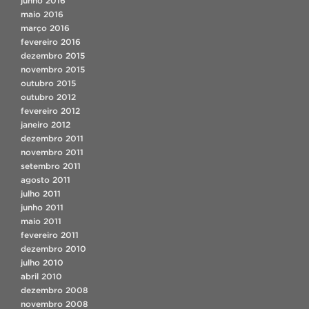
junho 2016
maio 2016
março 2016
fevereiro 2016
dezembro 2015
novembro 2015
outubro 2015
outubro 2012
fevereiro 2012
janeiro 2012
dezembro 2011
novembro 2011
setembro 2011
agosto 2011
julho 2011
junho 2011
maio 2011
fevereiro 2011
dezembro 2010
julho 2010
abril 2010
dezembro 2008
novembro 2008