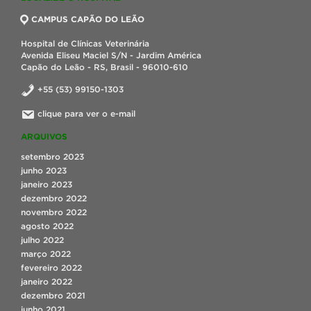
CAMPUS CAPÃO DO LEÃO
Hospital de Clínicas Veterinária
Avenida Eliseu Maciel S/N - Jardim América
Capão do Leão - RS, Brasil - 96010-610
+55 (53) 99150-1303
clique para ver o e-mail
ARQUIVOS
setembro 2023
junho 2023
janeiro 2023
dezembro 2022
novembro 2022
agosto 2022
julho 2022
março 2022
fevereiro 2022
janeiro 2022
dezembro 2021
junho 2021