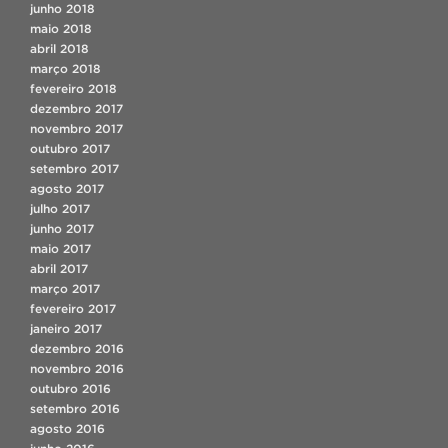
junho 2018
maio 2018
abril 2018
março 2018
fevereiro 2018
dezembro 2017
novembro 2017
outubro 2017
setembro 2017
agosto 2017
julho 2017
junho 2017
maio 2017
abril 2017
março 2017
fevereiro 2017
janeiro 2017
dezembro 2016
novembro 2016
outubro 2016
setembro 2016
agosto 2016