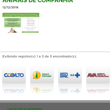
12/12/2018
Exibindo registro(s) 1 a 3 de 3 encontrado(s).
LOCALIZE O HOSPITAL