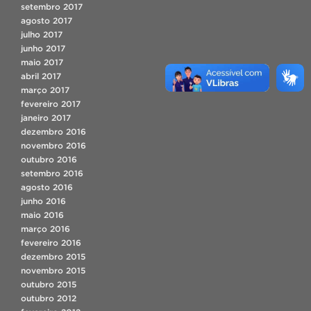
setembro 2017
agosto 2017
julho 2017
junho 2017
maio 2017
abril 2017
março 2017
fevereiro 2017
janeiro 2017
dezembro 2016
novembro 2016
outubro 2016
setembro 2016
agosto 2016
junho 2016
maio 2016
março 2016
fevereiro 2016
dezembro 2015
novembro 2015
outubro 2015
outubro 2012