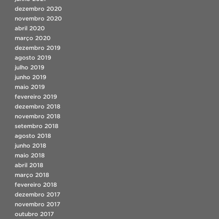
dezembro 2020
novembro 2020
abril 2020
março 2020
dezembro 2019
agosto 2019
julho 2019
junho 2019
maio 2019
fevereiro 2019
dezembro 2018
novembro 2018
setembro 2018
agosto 2018
junho 2018
maio 2018
abril 2018
março 2018
fevereiro 2018
dezembro 2017
novembro 2017
outubro 2017