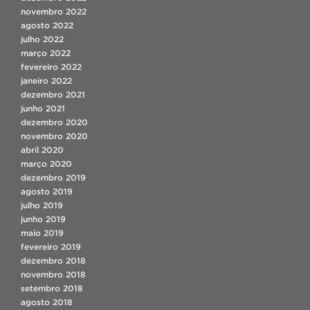
novembro 2022
agosto 2022
julho 2022
março 2022
fevereiro 2022
janeiro 2022
dezembro 2021
junho 2021
dezembro 2020
novembro 2020
abril 2020
março 2020
dezembro 2019
agosto 2019
julho 2019
junho 2019
maio 2019
fevereiro 2019
dezembro 2018
novembro 2018
setembro 2018
agosto 2018