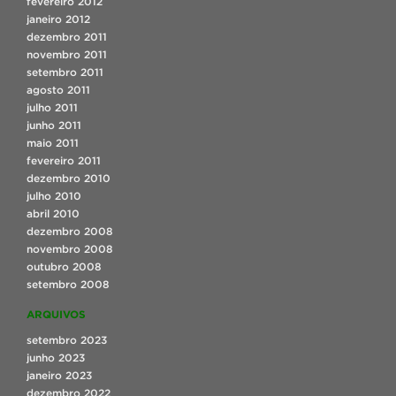
fevereiro 2012
janeiro 2012
dezembro 2011
novembro 2011
setembro 2011
agosto 2011
julho 2011
junho 2011
maio 2011
fevereiro 2011
dezembro 2010
julho 2010
abril 2010
dezembro 2008
novembro 2008
outubro 2008
setembro 2008
ARQUIVOS
setembro 2023
junho 2023
janeiro 2023
dezembro 2022