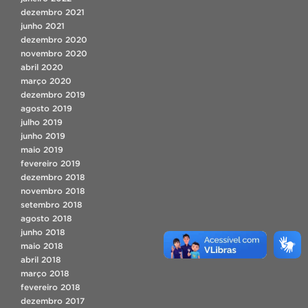
dezembro 2021
junho 2021
dezembro 2020
novembro 2020
abril 2020
março 2020
dezembro 2019
agosto 2019
julho 2019
junho 2019
maio 2019
fevereiro 2019
dezembro 2018
novembro 2018
setembro 2018
agosto 2018
junho 2018
maio 2018
abril 2018
março 2018
fevereiro 2018
dezembro 2017