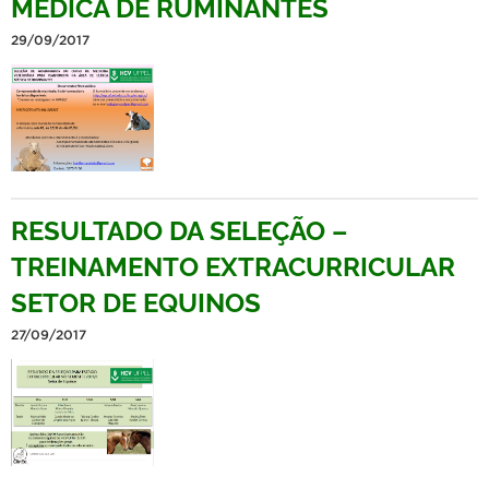
MÉDICA DE RUMINANTES
29/09/2017
RESULTADO DA SELEÇÃO –
TREINAMENTO EXTRACURRICULAR
SETOR DE EQUINOS
27/09/2017