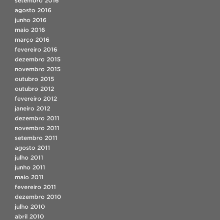
setembro 2016
agosto 2016
junho 2016
maio 2016
março 2016
fevereiro 2016
dezembro 2015
novembro 2015
outubro 2015
outubro 2012
fevereiro 2012
janeiro 2012
dezembro 2011
novembro 2011
setembro 2011
agosto 2011
julho 2011
junho 2011
maio 2011
fevereiro 2011
dezembro 2010
julho 2010
abril 2010