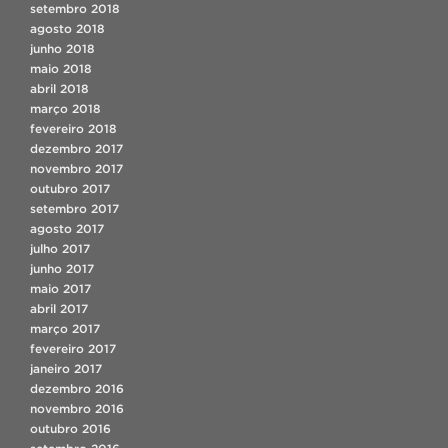
setembro 2018
agosto 2018
junho 2018
maio 2018
abril 2018
março 2018
fevereiro 2018
dezembro 2017
novembro 2017
outubro 2017
setembro 2017
agosto 2017
julho 2017
junho 2017
maio 2017
abril 2017
março 2017
fevereiro 2017
janeiro 2017
dezembro 2016
novembro 2016
outubro 2016