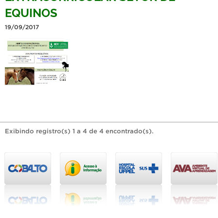
EQUINOS
19/09/2017
Exibindo registro(s) 1 a 4 de 4 encontrado(s).