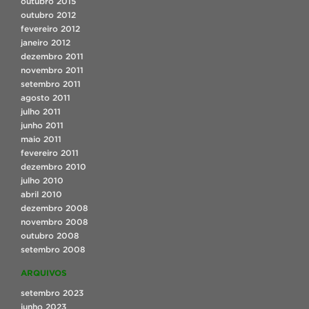
outubro 2015
outubro 2012
fevereiro 2012
janeiro 2012
dezembro 2011
novembro 2011
setembro 2011
agosto 2011
julho 2011
junho 2011
maio 2011
fevereiro 2011
dezembro 2010
julho 2010
abril 2010
dezembro 2008
novembro 2008
outubro 2008
setembro 2008
ARQUIVOS
setembro 2023
junho 2023