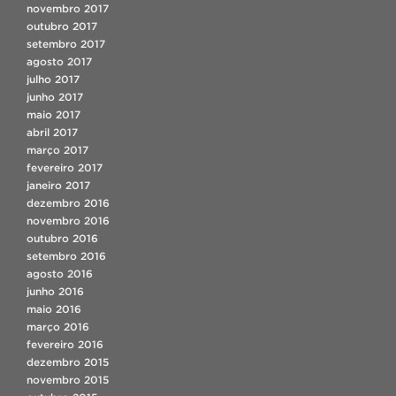
novembro 2017
outubro 2017
setembro 2017
agosto 2017
julho 2017
junho 2017
maio 2017
abril 2017
março 2017
fevereiro 2017
janeiro 2017
dezembro 2016
novembro 2016
outubro 2016
setembro 2016
agosto 2016
junho 2016
maio 2016
março 2016
fevereiro 2016
dezembro 2015
novembro 2015