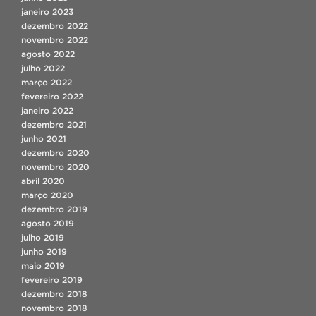
janeiro 2023
dezembro 2022
novembro 2022
agosto 2022
julho 2022
março 2022
fevereiro 2022
janeiro 2022
dezembro 2021
junho 2021
dezembro 2020
novembro 2020
abril 2020
março 2020
dezembro 2019
agosto 2019
julho 2019
junho 2019
maio 2019
fevereiro 2019
dezembro 2018
novembro 2018