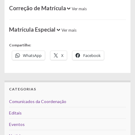
Correção de Matrícula
Ver mais
Matrícula Especial
Ver mais
Compartilhe:
WhatsApp
X
Facebook
CATEGORIAS
Comunicados da Coordenação
Editais
Eventos