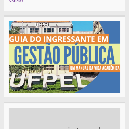
Notícias