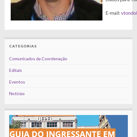
E-mail:
vtondo
CATEGORIAS
Comunicados da Coordenação
Editais
Eventos
Notícias