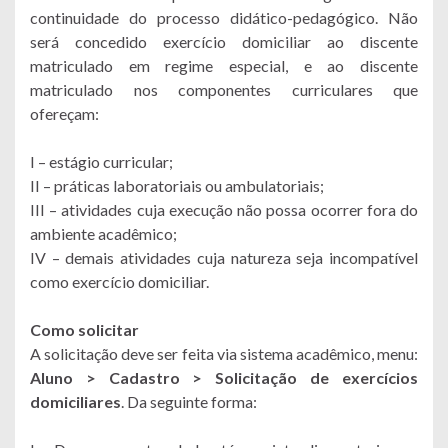
continuidade do processo didático-pedagógico. Não
será concedido exercício domiciliar ao discente
matriculado em regime especial, e ao discente
matriculado nos componentes curriculares que
ofereçam:
I – estágio curricular;
II – práticas laboratoriais ou ambulatoriais;
III – atividades cuja execução não possa ocorrer fora do
ambiente acadêmico;
IV – demais atividades cuja natureza seja incompatível
como exercício domiciliar.
Como solicitar
A solicitação deve ser feita via sistema acadêmico, menu:
Aluno > Cadastro > Solicitação de exercícios
domiciliares
. Da seguinte forma: