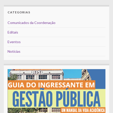
CATEGORIAS
Comunicados da Coordenação
Editais
Eventos
Notícias