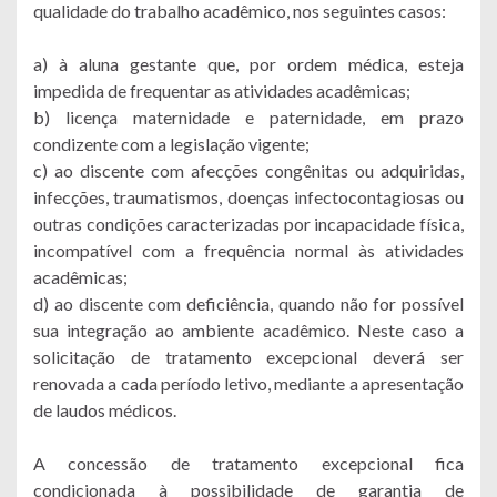
qualidade do trabalho acadêmico, nos seguintes casos:
a) à aluna gestante que, por ordem médica, esteja
impedida de frequentar as atividades acadêmicas;
b) licença maternidade e paternidade, em prazo
condizente com a legislação vigente;
c) ao discente com afecções congênitas ou adquiridas,
infecções, traumatismos, doenças infectocontagiosas ou
outras condições caracterizadas por incapacidade física,
incompatível com a frequência normal às atividades
acadêmicas;
d) ao discente com deficiência, quando não for possível
sua integração ao ambiente acadêmico. Neste caso a
solicitação de tratamento excepcional deverá ser
renovada a cada período letivo, mediante a apresentação
de laudos médicos.
A concessão de tratamento excepcional fica
condicionada à possibilidade de garantia de