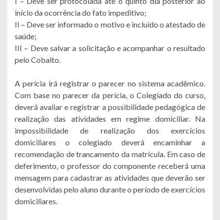
I – Deve ser protocolada até o quinto dia posterior ao
início da ocorrência do fato impeditivo;
II – Deve ser informado o motivo e incluído o atestado de
saúde;
III – Deve salvar a solicitação e acompanhar o resultado
pelo Cobalto.
A perícia irá registrar o parecer no sistema acadêmico.
Com base no parecer da perícia, o Colegiado do curso,
deverá avaliar e registrar a possibilidade pedagógica de
realização das atividades em regime domiciliar. Na
impossibilidade de realização dos exercícios
domiciliares o colegiado deverá encaminhar a
recomendação de trancamento da matrícula. Em caso de
deferimento, o professor do componente receberá uma
mensagem para cadastrar as atividades que deverão ser
desenvolvidas pelo aluno durante o período de exercícios
domiciliares.