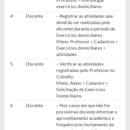
exercícios domiciliares
4
Docente
– Registrar as atividades que
deverão ser realizadas pelo
discente durante o período de
Exercícios domiciliares.
Menu: Professor > Cadastros >
Exercícios domiciliares >
atividades
5
Discente
– Verificar as atividades
registradas pelo Professor no
Cobalto;
Menu: Aluno > Cadastro >
Solicitação de Exercícios
Domiciliares
6
Docente
– Nos casos em que não for
possível ao docente informar o
aproveitamento acadêmico e
frequência no fechamento da