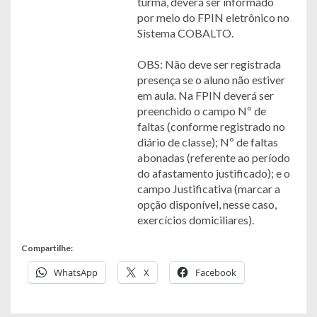
turma, deverá ser informado
por meio do FPIN eletrônico no
Sistema COBALTO.
OBS: Não deve ser registrada
presença se o aluno não estiver
em aula. Na FPIN deverá ser
preenchido o campo Nº de
faltas (conforme registrado no
diário de classe); Nº de faltas
abonadas (referente ao período
do afastamento justificado); e o
campo Justificativa (marcar a
opção disponível, nesse caso,
exercícios domiciliares).
Compartilhe:
WhatsApp
X
Facebook