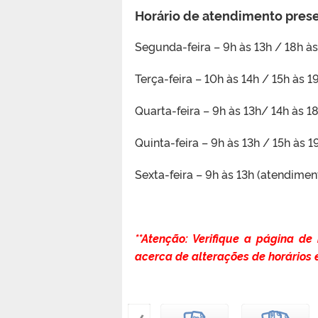
Horário de atendimento prese
Segunda-feira – 9h às 13h / 18h à
Terça-feira – 10h às 14h / 15h às 1
Quarta-feira – 9h às 13h/ 14h às 1
Quinta-feira – 9h às 13h / 15h às 1
Sexta-feira – 9h às 13h (atendimen
**Atenção: Verifique a página de
acerca de alterações de horários e