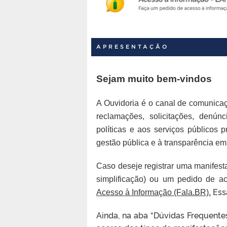
APRESENTAÇÃO
Sejam muito bem-vindos
A Ouvidoria é o canal de comunicaçã
reclamações, solicitações, denúnc
políticas e aos serviços públicos
gestão pública e à transparência em
Caso deseje registrar uma manifesta
simplificação) ou um pedido de ac
Ess
Acesso à Informação (Fala.BR).
Ainda, na aba “Dúvidas Frequente