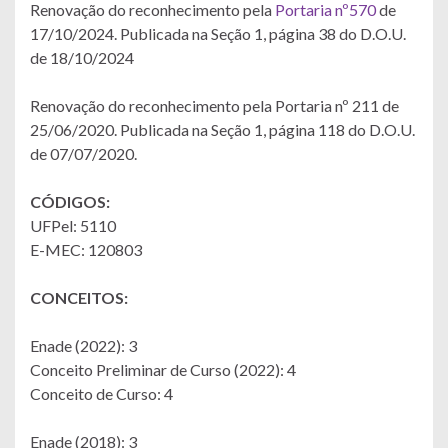
Renovação do reconhecimento pela
Portaria nº570
de
17/10/2024. Publicada na Seção 1, página 38 do D.O.U.
de 18/10/2024
Renovação do reconhecimento pela Portaria nº 211 de
25/06/2020. Publicada na Seção 1, página 118 do D.O.U.
de 07/07/2020.
CÓDIGOS:
UFPel: 5110
E-MEC: 120803
CONCEITOS:
Enade (2022): 3
Conceito Preliminar de Curso (2022): 4
Conceito de Curso: 4
Enade (2018): 3