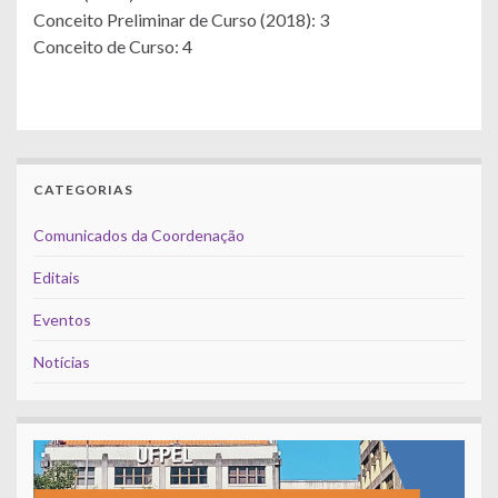
Conceito Preliminar de Curso (2018): 3
Conceito de Curso: 4
CATEGORIAS
Comunicados da Coordenação
Editais
Eventos
Notícias