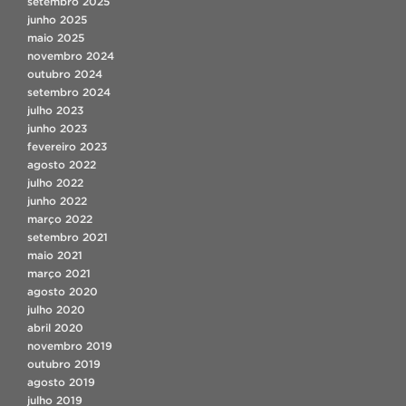
setembro 2025
junho 2025
maio 2025
novembro 2024
outubro 2024
setembro 2024
julho 2023
junho 2023
fevereiro 2023
agosto 2022
julho 2022
junho 2022
março 2022
setembro 2021
maio 2021
março 2021
agosto 2020
julho 2020
abril 2020
novembro 2019
outubro 2019
agosto 2019
julho 2019