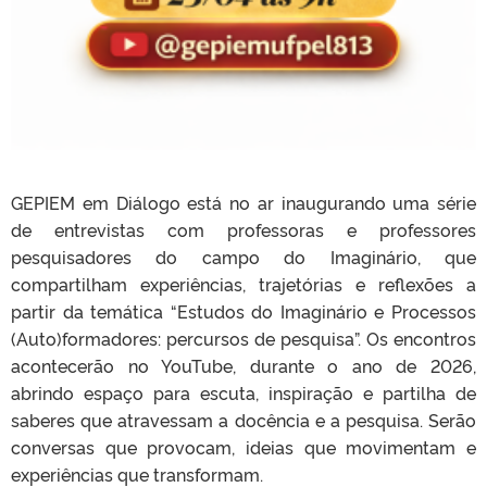
GEPIEM em Diálogo está no ar inaugurando uma série
de entrevistas com professoras e professores
pesquisadores do campo do Imaginário, que
compartilham experiências, trajetórias e reflexões a
partir da temática “Estudos do Imaginário e Processos
(Auto)formadores: percursos de pesquisa”. Os encontros
acontecerão no YouTube, durante o ano de 2026,
abrindo espaço para escuta, inspiração e partilha de
saberes que atravessam a docência e a pesquisa. Serão
conversas que provocam, ideias que movimentam e
experiências que transformam.