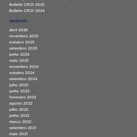
Bulletin CRI2I 2025
Bulletin CRI2I 2024
ARQUIVO
abril 2026
novembro 2025
outubro 2025
setembro 2025
junho 2025
maio 2025
novembro 2024
outubro 2024
setembro 2024
julho 2023
junho 2023
fevereiro 2023
agosto 2022
julho 2022
junho 2022
março 2022
setembro 2021
maio 2021