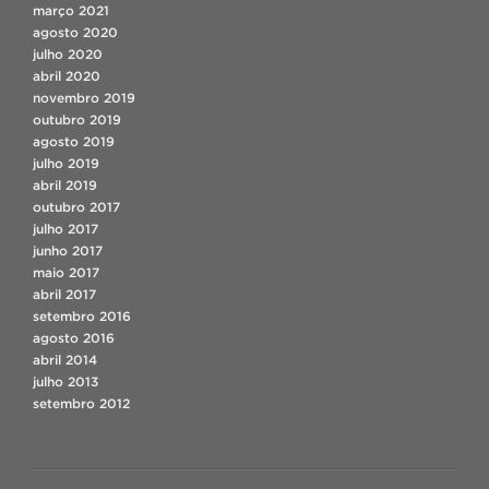
março 2021
agosto 2020
julho 2020
abril 2020
novembro 2019
outubro 2019
agosto 2019
julho 2019
abril 2019
outubro 2017
julho 2017
junho 2017
maio 2017
abril 2017
setembro 2016
agosto 2016
abril 2014
julho 2013
setembro 2012