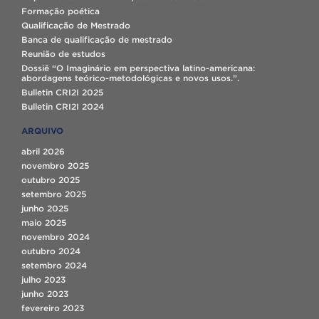
Formação poética
Qualificação de Mestrado
Banca de qualificação de mestrado
Reunião de estudos
Dossiê “O Imaginário em perspectiva latino-americana:
abordagens teórico-metodológicas e novos usos.”.
Bulletin CRI2I 2025
Bulletin CRI2I 2024
ARQUIVO
abril 2026
novembro 2025
outubro 2025
setembro 2025
junho 2025
maio 2025
novembro 2024
outubro 2024
setembro 2024
julho 2023
junho 2023
fevereiro 2023