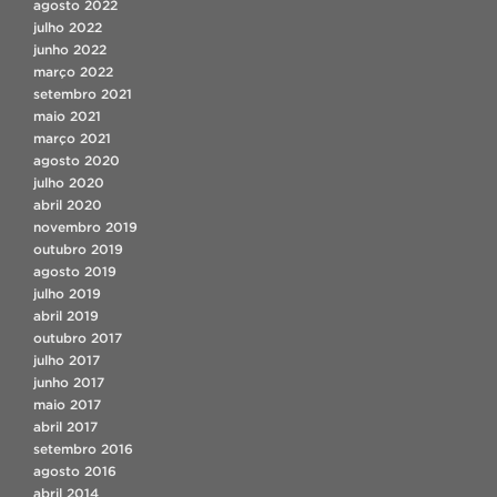
agosto 2022
julho 2022
junho 2022
março 2022
setembro 2021
maio 2021
março 2021
agosto 2020
julho 2020
abril 2020
novembro 2019
outubro 2019
agosto 2019
julho 2019
abril 2019
outubro 2017
julho 2017
junho 2017
maio 2017
abril 2017
setembro 2016
agosto 2016
abril 2014