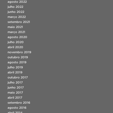
agosto 2022
julho 2022
junho 2022
março 2022
setembro 2021
maio 2021
março 2021
agosto 2020
julho 2020
abril 2020
novembro 2019
outubro 2019
agosto 2019
julho 2019
abril 2019
outubro 2017
julho 2017
junho 2017
maio 2017
abril 2017
setembro 2016
agosto 2016
abril 2014