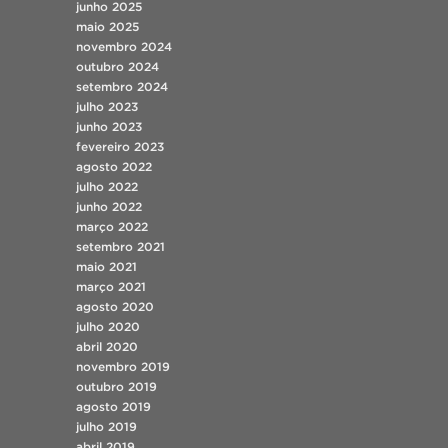
junho 2025
maio 2025
novembro 2024
outubro 2024
setembro 2024
julho 2023
junho 2023
fevereiro 2023
agosto 2022
julho 2022
junho 2022
março 2022
setembro 2021
maio 2021
março 2021
agosto 2020
julho 2020
abril 2020
novembro 2019
outubro 2019
agosto 2019
julho 2019
abril 2019