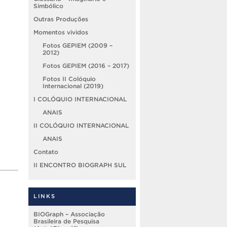
Simbólico
Outras Produções
Momentos vividos
Fotos GEPIEM (2009 –
2012)
Fotos GEPIEM (2016 – 2017)
Fotos II Colóquio
Internacional (2019)
I COLÓQUIO INTERNACIONAL
ANAIS
II COLÓQUIO INTERNACIONAL
ANAIS
Contato
II ENCONTRO BIOGRAPH SUL
LINKS
BIOGraph – Associação
Brasileira de Pesquisa