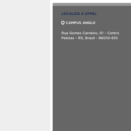
LOCALIZE A UFPEL
CAMPUS ANGLO
Rua Gomes Carneiro, 01 - Centro
Pelotas - RS, Brasil - 96010-610