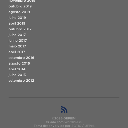
novembro 2019
outubro 2019
agosto 2019
julho 2019
abril 2019
outubro 2017
julho 2017
junho 2017
maio 2017
abril 2017
setembro 2016
agosto 2016
abril 2014
julho 2013
setembro 2012
©2026 GEPIEM.
Criado com
WordPress
.
Tema desenvolvido por
SGTIC / UFPel
.