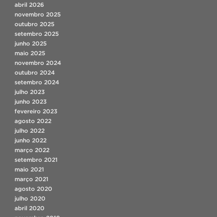
abril 2026
novembro 2025
outubro 2025
setembro 2025
junho 2025
maio 2025
novembro 2024
outubro 2024
setembro 2024
julho 2023
junho 2023
fevereiro 2023
agosto 2022
julho 2022
junho 2022
março 2022
setembro 2021
maio 2021
março 2021
agosto 2020
julho 2020
abril 2020