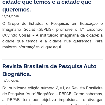
cidade que temos e a cidade que
queremos.
15/09/2016
O Grupo de Estudos e Pesquisas em Educação e
Imaginário Social (GEPEIS), promove o 5º Encontro
Ouvindo Coisas – A instituição imaginária da cidade: a
cidade que temos e a cidade que queremos. Para
maiores informações, clique aqui.
Revista Brasileira de Pesquisa Auto
Biográfica.
15/09/2016
Foi publicada edição número 2, v.1, da Revista Brasileira
de Pesquisa (Auto)Biográfica – RBPAB. Como sabemos,
a RBPAB tem por objetivo impulsionar e divulgar