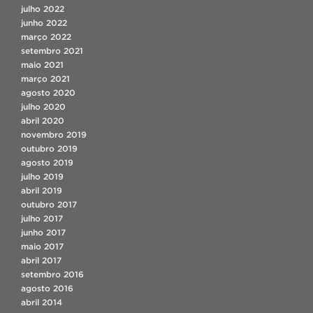
julho 2022
junho 2022
março 2022
setembro 2021
maio 2021
março 2021
agosto 2020
julho 2020
abril 2020
novembro 2019
outubro 2019
agosto 2019
julho 2019
abril 2019
outubro 2017
julho 2017
junho 2017
maio 2017
abril 2017
setembro 2016
agosto 2016
abril 2014