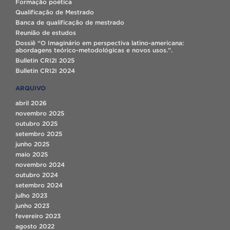
Formação poética
Qualificação de Mestrado
Banca de qualificação de mestrado
Reunião de estudos
Dossiê “O Imaginário em perspectiva latino-americana:
abordagens teórico-metodológicas e novos usos.”.
Bulletin CRI2I 2025
Bulletin CRI2I 2024
ARQUIVO
abril 2026
novembro 2025
outubro 2025
setembro 2025
junho 2025
maio 2025
novembro 2024
outubro 2024
setembro 2024
julho 2023
junho 2023
fevereiro 2023
agosto 2022