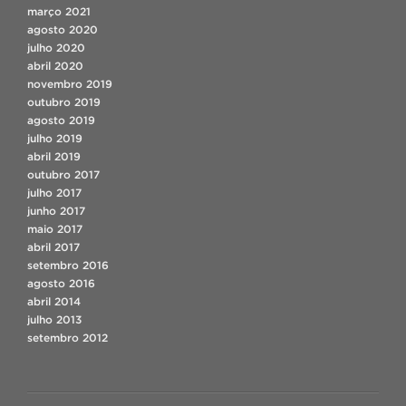
março 2021
agosto 2020
julho 2020
abril 2020
novembro 2019
outubro 2019
agosto 2019
julho 2019
abril 2019
outubro 2017
julho 2017
junho 2017
maio 2017
abril 2017
setembro 2016
agosto 2016
abril 2014
julho 2013
setembro 2012