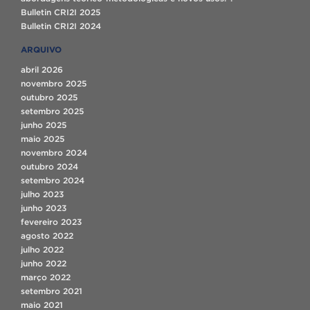
Bulletin CRI2I 2025
Bulletin CRI2I 2024
ARQUIVO
abril 2026
novembro 2025
outubro 2025
setembro 2025
junho 2025
maio 2025
novembro 2024
outubro 2024
setembro 2024
julho 2023
junho 2023
fevereiro 2023
agosto 2022
julho 2022
junho 2022
março 2022
setembro 2021
maio 2021