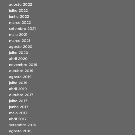
agosto 2022
julho 2022
junho 2022
março 2022
setembro 2021
maio 2021
março 2021
agosto 2020
julho 2020
abril 2020
novembro 2019
outubro 2019
agosto 2019
julho 2019
abril 2019
outubro 2017
julho 2017
junho 2017
maio 2017
abril 2017
setembro 2016
agosto 2016