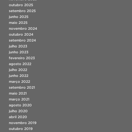
outubro 2025
setembro 2025
junho 2025
maio 2025
novembro 2024
outubro 2024
setembro 2024
julho 2023
junho 2023
fevereiro 2023
agosto 2022
julho 2022
junho 2022
março 2022
setembro 2021
maio 2021
março 2021
agosto 2020
julho 2020
abril 2020
novembro 2019
outubro 2019