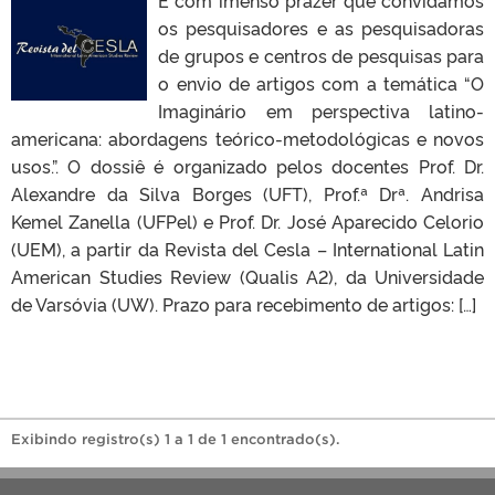
os pesquisadores e as pesquisadoras
de grupos e centros de pesquisas para
o envio de artigos com a temática “O
Imaginário em perspectiva latino-
americana: abordagens teórico-metodológicas e novos
usos.”. O dossiê é organizado pelos docentes Prof. Dr.
Alexandre da Silva Borges (UFT), Prof.ª Drª. Andrisa
Kemel Zanella (UFPel) e Prof. Dr. José Aparecido Celorio
(UEM), a partir da Revista del Cesla – International Latin
American Studies Review (Qualis A2), da Universidade
de Varsóvia (UW). Prazo para recebimento de artigos: […]
Exibindo registro(s) 1 a 1 de 1 encontrado(s).