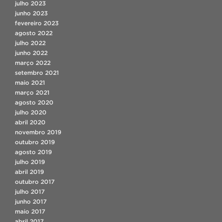
julho 2023
junho 2023
fevereiro 2023
agosto 2022
julho 2022
junho 2022
março 2022
setembro 2021
maio 2021
março 2021
agosto 2020
julho 2020
abril 2020
novembro 2019
outubro 2019
agosto 2019
julho 2019
abril 2019
outubro 2017
julho 2017
junho 2017
maio 2017
abril 2017