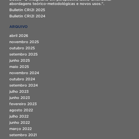
abordagens teórico-metodológicas e novos usos.”.
Bulletin CRI2I 2025
Bulletin CRI2I 2024
ARQUIVO
abril 2026
novembro 2025
outubro 2025
setembro 2025
junho 2025
maio 2025
novembro 2024
outubro 2024
setembro 2024
julho 2023
junho 2023
fevereiro 2023
agosto 2022
julho 2022
junho 2022
março 2022
setembro 2021