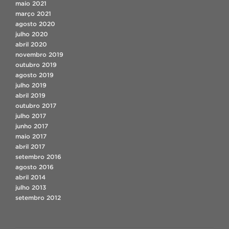
maio 2021
março 2021
agosto 2020
julho 2020
abril 2020
novembro 2019
outubro 2019
agosto 2019
julho 2019
abril 2019
outubro 2017
julho 2017
junho 2017
maio 2017
abril 2017
setembro 2016
agosto 2016
abril 2014
julho 2013
setembro 2012