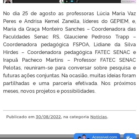
No dia 25 de agosto as professoras Lúcia Maria Vaz
Peres e Andrisa Kemel Zanella, líderes do GEPIEM, e,
Maria da Graça Monteiro Sanches – Coordenadora das
Faculdades Senac RS, Glauciene Pedroso Trapp –
Coordenadora pedagógica FSPOA, Lidiane da Silva
Hirdes – Coordenadora pedagógica FATEC SENAC e
Irapuã Pacheco Martins – Professor FATEC SENAC
Pelotas, reuniram-se para conversar sobre pesquisa e
futuras ações conjuntas. Na ocasião, muitas ideias foram
partilhadas e uma parceria efetivada. Nos próximos
meses, novos projetos e possibilidades.
Publicado
em
30/08/2022
, na categoria
Notícias
.