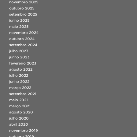
novembro 2025
outubro 2025
setembro 2025
junho 2025
maio 2025
novembro 2024
outubro 2024
setembro 2024
julho 2023
junho 2023
fevereiro 2023
agosto 2022
julho 2022
junho 2022
março 2022
setembro 2021
maio 2021
março 2021
agosto 2020
julho 2020
abril 2020
novembro 2019
outubro 2019