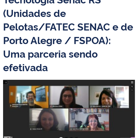
(Unidades de
Pelotas/FATEC SENAC e de
Porto Alegre / FSPOA):
Uma parceria sendo
efetivada