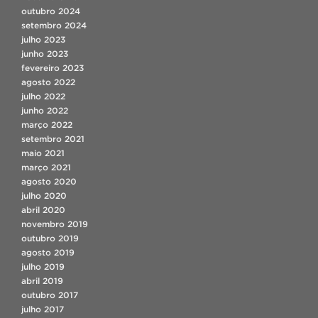
outubro 2024
setembro 2024
julho 2023
junho 2023
fevereiro 2023
agosto 2022
julho 2022
junho 2022
março 2022
setembro 2021
maio 2021
março 2021
agosto 2020
julho 2020
abril 2020
novembro 2019
outubro 2019
agosto 2019
julho 2019
abril 2019
outubro 2017
julho 2017