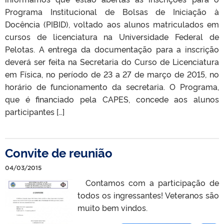
Programa Institucional de Bolsas de Iniciação à
Docência (PIBID), voltado aos alunos matriculados em
cursos de licenciatura na Universidade Federal de
Pelotas. A entrega da documentação para a inscrição
deverá ser feita na Secretaria do Curso de Licenciatura
em Física, no período de 23 a 27 de março de 2015, no
horário de funcionamento da secretaria. O Programa,
que é financiado pela CAPES, concede aos alunos
participantes […]
Convite de reunião
04/03/2015
Contamos com a participação de
todos os ingressantes! Veteranos são
muito bem vindos.