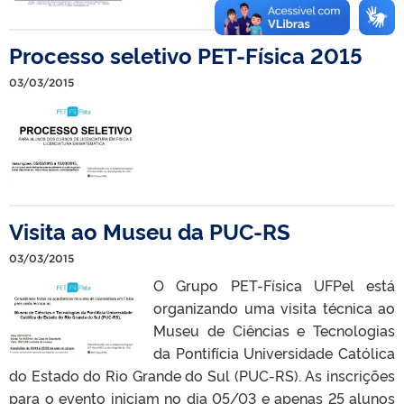
Processo seletivo PET-Física 2015
03/03/2015
Visita ao Museu da PUC-RS
03/03/2015
O Grupo PET-Física UFPel está
organizando uma visita técnica ao
Museu de Ciências e Tecnologias
da Pontifícia Universidade Católica
do Estado do Rio Grande do Sul (PUC-RS). As inscrições
para o evento iniciam no dia 05/03 e apenas 25 alunos