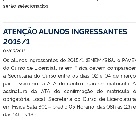
serão selecionados.
ATENÇÃO ALUNOS INGRESSANTES
2015/1
02/03/2015
Os alunos ingressantes de 2015/1 (ENEM/SISU e PAVE)
do Curso de Licenciatura em Física devem comparecer
à Secretaria do Curso entre os dias 02 e 04 de março
para assinarem a ATA de confirmação de matrícula. A
assinatura da ATA de confirmação de matrícula é
obrigatória. Local: Secretaria do Curso de Licenciatura
em Física Sala 301 – prédio 05 Horário: das 08h às 12h e
das 14h às 18h.