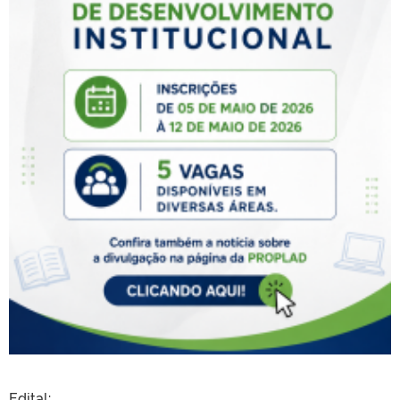
Edital: