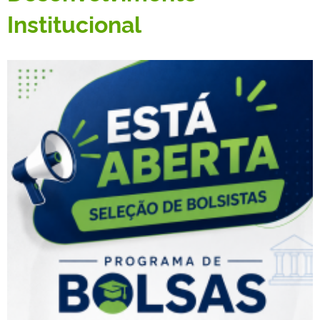
Institucional