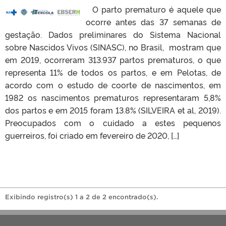
O parto prematuro é aquele que
ocorre antes das 37 semanas de
gestação. Dados preliminares do Sistema Nacional
sobre Nascidos Vivos (SINASC), no Brasil, mostram que
em 2019, ocorreram 313.937 partos prematuros, o que
representa 11% de todos os partos, e em Pelotas, de
acordo com o estudo de coorte de nascimentos, em
1982 os nascimentos prematuros representaram 5,8%
dos partos e em 2015 foram 13.8% (SILVEIRA et al, 2019).
Preocupados com o cuidado a estes pequenos
guerreiros, foi criado em fevereiro de 2020, […]
Exibindo registro(s) 1 a 2 de 2 encontrado(s).