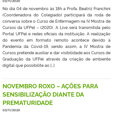
03/11/2020
No dia 04 de novembro às 18h a Profa. Beatriz Franchini
(Coordenadora do Colegiado) participará da roda de
conversa sobre o Curso de Enfermagem na IV Mostra de
Cursos da UFPel – (2020). A Live será transmitida pelo
Portal UFPel e redes oficiais da instituição. A realização
do evento em formato remoto acontece devido à
Pandemia da Covid-19, sendo assim, a IV Mostra de
Cursos pretende auxiliar e dar visibilidade aos Cursos de
Graduação da UFPel através da criação de ambiente
digital que possibilite ao […]
NOVEMBRO ROXO – AÇÕES PARA
SENSIBILIZAÇÃO DIANTE DA
PREMATURIDADE
03/11/2020