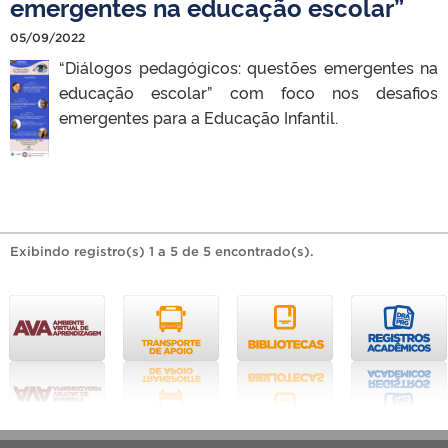
emergentes na educação escolar”
05/09/2022
“Diálogos pedagógicos: questões emergentes na
educação escolar” com foco nos desafios
emergentes para a Educação Infantil.
Exibindo registro(s) 1 a 5 de 5 encontrado(s).