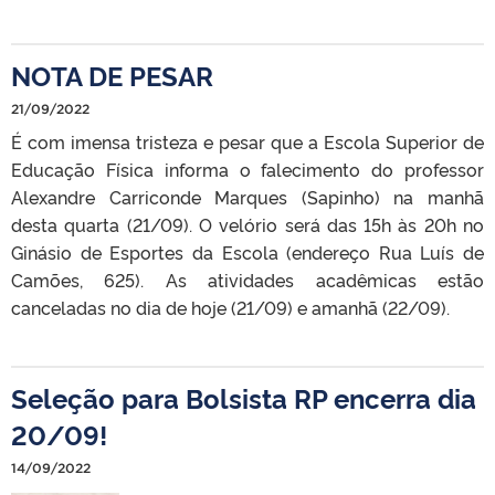
NOTA DE PESAR
21/09/2022
É com imensa tristeza e pesar que a Escola Superior de
Educação Física informa o falecimento do professor
Alexandre Carriconde Marques (Sapinho) na manhã
desta quarta (21/09). O velório será das 15h às 20h no
Ginásio de Esportes da Escola (endereço Rua Luís de
Camões, 625). As atividades acadêmicas estão
canceladas no dia de hoje (21/09) e amanhã (22/09).
Seleção para Bolsista RP encerra dia
20/09!
14/09/2022