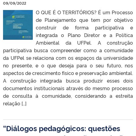
09/09/2022
O QUE É O TERRITÓRIOS? É um Processo
de Planejamento que tem por objetivo
construir de forma participativa e
integrada o Plano Diretor e a Política
Ambiental da UFPel. A construção
participativa busca compreender como a comunidade
da UFPel se relaciona com os espaços da universidade
no presente, e o que deseja para o seu futuro, nos
aspectos de crescimento físico e preservação ambiental.
A construção integrada busca produzir esses dois
documentos institucionais através do mesmo processo
de consulta à comunidade, considerando a estreita
relação […]
“Diálogos pedagógicos: questões