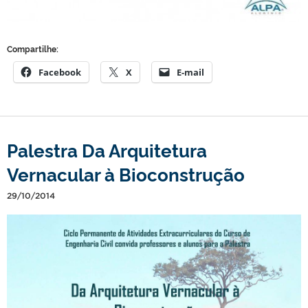
Compartilhe:
Facebook
X
E-mail
Palestra Da Arquitetura
Vernacular à Bioconstrução
29/10/2014