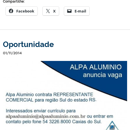
Compartilhe:
Facebook
X
E-mail
Oportunidade
01/11/2014