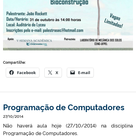
Compartilhe:
Facebook
X
E-mail
Programação de Computadores
27/10/2014
Não haverá aula hoje (27/10/2014) na disciplina
Programação de Computadores.