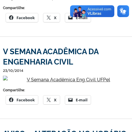
Compartilhe:
Facebook
X
E-mail
V SEMANA ACADÊMICA DA
ENGENHARIA CIVIL
23/10/2014
Compartilhe:
Facebook
X
E-mail