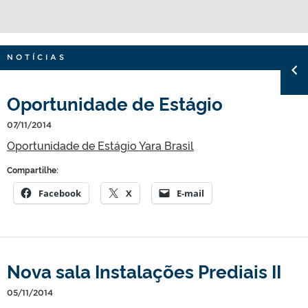
NOTÍCIAS
Oportunidade de Estágio
07/11/2014
Oportunidade de Estágio Yara Brasil
Compartilhe:
Facebook
X
E-mail
Nova sala Instalações Prediais II
05/11/2014