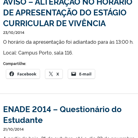
AVISO – ALTERAÇÃO NO HORÁRIO
DE APRESENTAÇÃO DO ESTÁGIO
CURRICULAR DE VIVÊNCIA
23/10/2014
O horário da apresentação foi adiantado para às 13:00 h.
Local: Campus Porto, sala 116.
Compartilhe:
Facebook
X
E-mail
ENADE 2014 – Questionário do
Estudante
21/10/2014