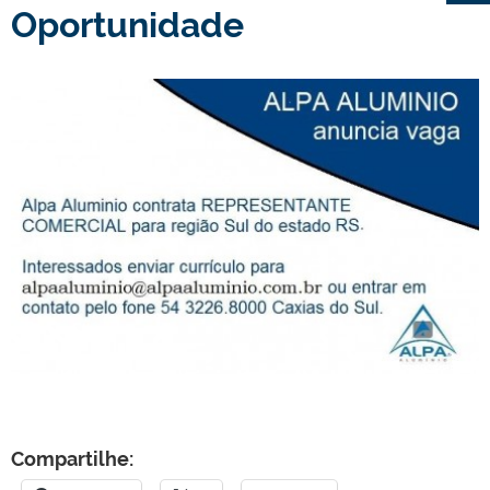
Oportunidade
Compartilhe: