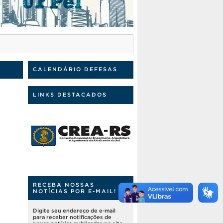
CALENDÁRIO DEFESAS
LINKS DESTACADOS
RECEBA NOSSAS
NOTÍCIAS POR E-MAIL!
Digite seu endereço de e-mail
para receber notificações de