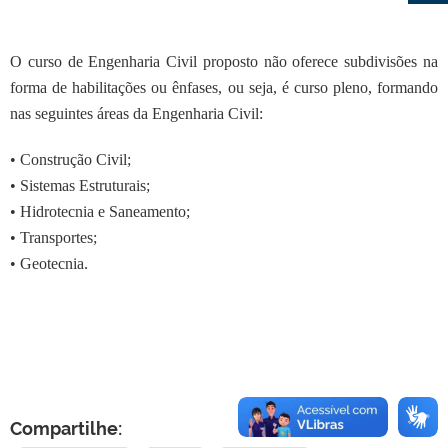
O curso de Engenharia Civil proposto não oferece subdivisões na
forma de habilitações ou ênfases, ou seja, é curso pleno, formando
nas seguintes áreas da Engenharia Civil:
• Construção Civil;
• Sistemas Estruturais;
• Hidrotecnia e Saneamento;
• Transportes;
• Geotecnia.
Compartilhe: