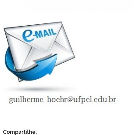
Compartilhe: