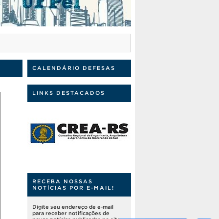
CALENDÁRIO DEFESAS
LINKS DESTACADOS
RECEBA NOSSAS
NOTÍCIAS POR E-MAIL!
Digite seu endereço de e-mail
para receber notificações de