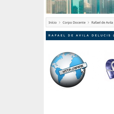
Início
Corpo Docente
Rafael de Avil
RAFAEL DE AVILA DELUCIS