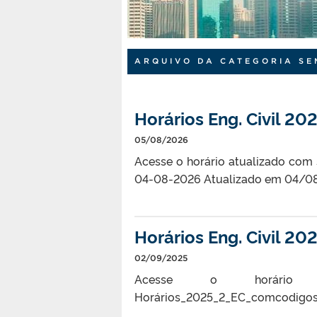
ARQUIVO DA CATEGORIA SE
Horários Eng. Civil 2
05/08/2026
Acesse o horário atualizado com 
04-08-2026 Atualizado em 04/0
Horários Eng. Civil 20
02/09/2025
Acesse o horário a
Horários_2025_2_EC_comcodigos