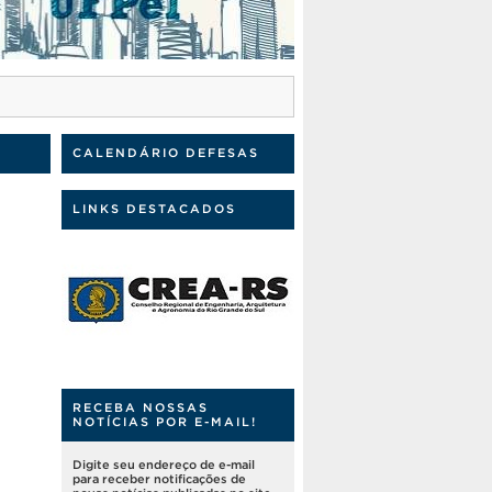
CALENDÁRIO DEFESAS
LINKS DESTACADOS
RECEBA NOSSAS
NOTÍCIAS POR E-MAIL!
Digite seu endereço de e-mail
para receber notificações de