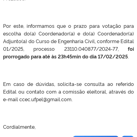
Por este, informamos que o prazo para votação para
escolha do(a) Coordenador(a) e do(a) Coordenador(a)
Adjunto(a) do Curso de Engenharia Civil, conforme Edital
01/2025, processo 23110.040877/2024-77,
foi
prorrogado para até às 23h45min do dia 17/02/2025
.
Em caso de dúvidas, solicita-se consulta ao referido
Edital ou contato com a comissão eleitoral, através do
e-mail ccec.ufpel@gmail.com.
Cordialmente,