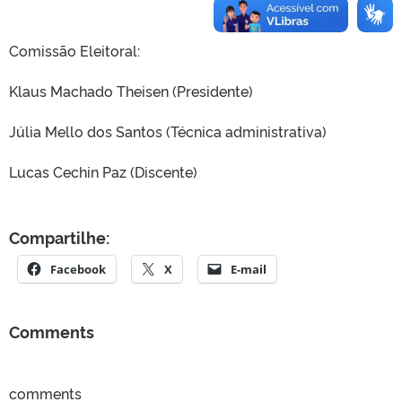
Comissão Eleitoral:
Klaus Machado Theisen (Presidente)
Júlia Mello dos Santos (Técnica administrativa)
Lucas Cechin Paz (Discente)
Compartilhe:
Facebook
X
E-mail
Comments
comments