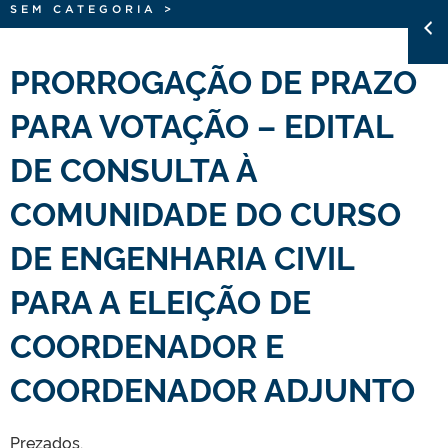
SEM CATEGORIA
>
PRORROGAÇÃO DE PRAZO
PARA VOTAÇÃO – EDITAL
DE CONSULTA À
COMUNIDADE DO CURSO
DE ENGENHARIA CIVIL
PARA A ELEIÇÃO DE
COORDENADOR E
COORDENADOR ADJUNTO
Prezados.