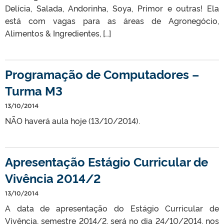
Delícia, Salada, Andorinha, Soya, Primor e outras! Ela
está com vagas para as áreas de Agronegócio,
Alimentos & Ingredientes, […]
Programação de Computadores –
Turma M3
13/10/2014
NÃO haverá aula hoje (13/10/2014).
Apresentação Estágio Curricular de
Vivência 2014/2
13/10/2014
A data de apresentação do Estágio Curricular de
Vivência, semestre 2014/2, será no dia 24/10/2014, nos