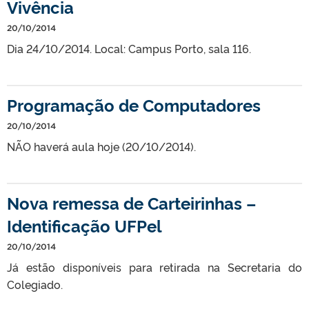
Vivência
20/10/2014
Dia 24/10/2014. Local: Campus Porto, sala 116.
Programação de Computadores
20/10/2014
NÃO haverá aula hoje (20/10/2014).
Nova remessa de Carteirinhas –
Identificação UFPel
20/10/2014
Já estão disponíveis para retirada na Secretaria do
Colegiado.