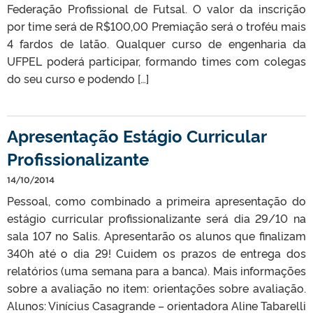
Federação Profissional de Futsal. O valor da inscrição
por time será de R$100,00 Premiação será o troféu mais
4 fardos de latão. Qualquer curso de engenharia da
UFPEL poderá participar, formando times com colegas
do seu curso e podendo […]
Apresentação Estágio Curricular
Profissionalizante
14/10/2014
Pessoal, como combinado a primeira apresentação do
estágio curricular profissionalizante será dia 29/10 na
sala 107 no Salis. Apresentarão os alunos que finalizam
340h até o dia 29! Cuidem os prazos de entrega dos
relatórios (uma semana para a banca). Mais informações
sobre a avaliação no item: orientações sobre avaliação.
Alunos: Vinícius Casagrande – orientadora Aline Tabarelli