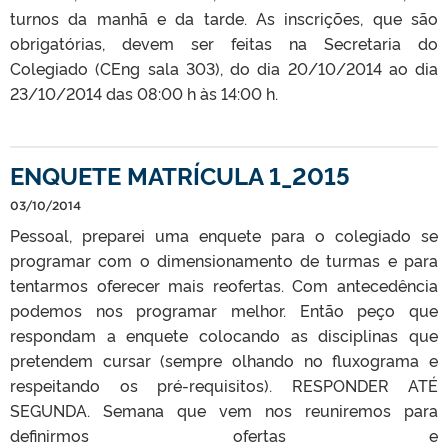
turnos da manhã e da tarde. As inscrições, que são
obrigatórias, devem ser feitas na Secretaria do
Colegiado (CEng sala 303), do dia 20/10/2014 ao dia
23/10/2014 das 08:00 h às 14:00 h.
ENQUETE MATRÍCULA 1_2015
03/10/2014
Pessoal, preparei uma enquete para o colegiado se
programar com o dimensionamento de turmas e para
tentarmos oferecer mais reofertas. Com antecedência
podemos nos programar melhor. Então peço que
respondam a enquete colocando as disciplinas que
pretendem cursar (sempre olhando no fluxograma e
respeitando os pré-requisitos). RESPONDER ATÉ
SEGUNDA. Semana que vem nos reuniremos para
definirmos ofertas e