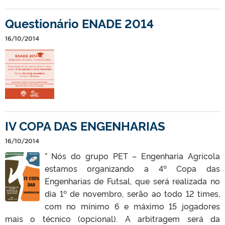
Questionário ENADE 2014
16/10/2014
IV COPA DAS ENGENHARIAS
16/10/2014
” Nós do grupo PET – Engenharia Agrícola
estamos organizando a 4º Copa das
Engenharias de Futsal, que será realizada no
dia 1º de novembro, serão ao todo 12 times,
com no mínimo 6 e máximo 15 jogadores
mais o técnico (opcional). A arbitragem será da