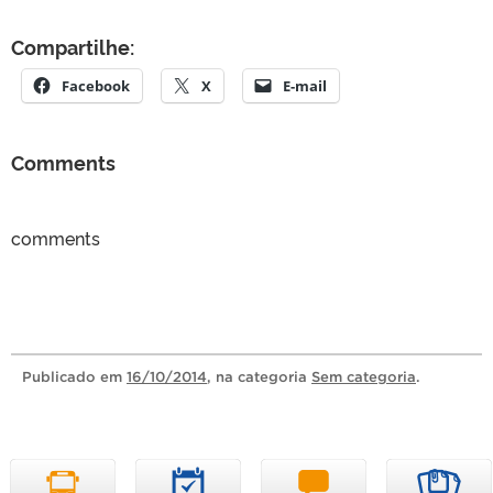
Compartilhe:
Facebook
X
E-mail
Comments
comments
Publicado
em
16/10/2014
, na categoria
Sem categoria
.