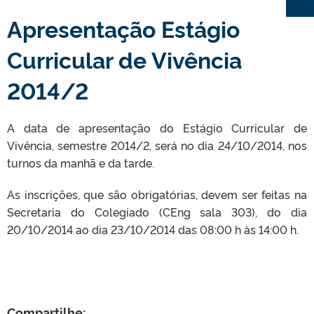
Apresentação Estágio
Curricular de Vivência
2014/2
A data de apresentação do Estágio Curricular de
Vivência, semestre 2014/2, será no dia 24/10/2014, nos
turnos da manhã e da tarde.
As inscrições, que são obrigatórias, devem ser feitas na
Secretaria do Colegiado (CEng sala 303), do dia
20/10/2014 ao dia 23/10/2014 das 08:00 h às 14:00 h.
Compartilhe: